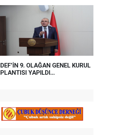
DEF’İN 9. OLAĞAN GENEL KURUL
PLANTISI YAPILDI...