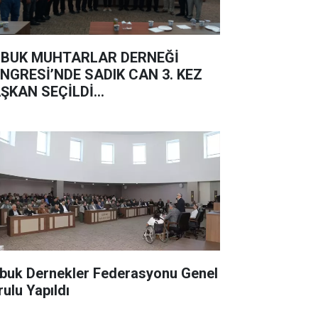
BUK MUHTARLAR DERNEĞİ
NGRESİ’NDE SADIK CAN 3. KEZ
ŞKAN SEÇİLDİ...
buk Dernekler Federasyonu Genel
rulu Yapıldı