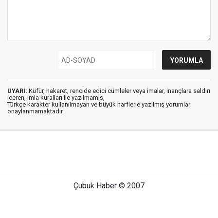
UYARI:
Küfür, hakaret, rencide edici cümleler veya imalar, inançlara saldırı
içeren, imla kuralları ile yazılmamış,
Türkçe karakter kullanılmayan ve büyük harflerle yazılmış yorumlar
onaylanmamaktadır.
Çubuk Haber © 2007