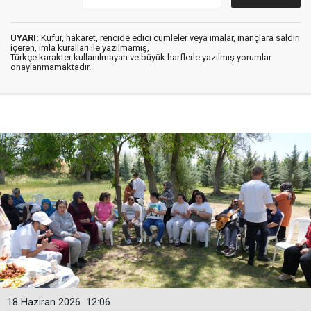
UYARI:
Küfür, hakaret, rencide edici cümleler veya imalar, inançlara saldırı
içeren, imla kuralları ile yazılmamış,
Türkçe karakter kullanılmayan ve büyük harflerle yazılmış yorumlar
onaylanmamaktadır.
18 Haziran 2026
12:06