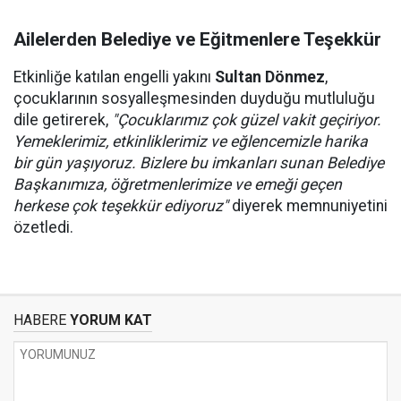
Ailelerden Belediye ve Eğitmenlere Teşekkür
Etkinliğe katılan engelli yakını
Sultan Dönmez
,
çocuklarının sosyalleşmesinden duyduğu mutluluğu
dile getirerek,
"Çocuklarımız çok güzel vakit geçiriyor.
Yemeklerimiz, etkinliklerimiz ve eğlencemizle harika
bir gün yaşıyoruz. Bizlere bu imkanları sunan Belediye
Başkanımıza, öğretmenlerimize ve emeği geçen
herkese çok teşekkür ediyoruz"
diyerek memnuniyetini
özetledi.
HABERE
YORUM KAT