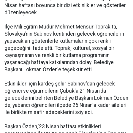
Nisan haftası boyunca bir dizi etkinlikler ve gösteriler
düzenleyecek.
İlçe Mili Eğitim Müdür Mehmet Mensur Toprak ta,
Slovakya'nın Sabinov kentinden gelecek öğrencilerin
yapacakları gösterilerle kutlamaların çok renkli
geçeceğini ifade etti. Toprak, kültürel, sosyal bir
kaynaşmanın ve renkli bir kutlama programının
yaşanacağı haftaya katkılarından dolayı Belediye
Başkanı Lokman Özden'e teşekkür etti.
Etkinlikleri için kardeş şehir Sabinov'dan gelecek
öğrenci ve eğitimcilerin Çubuk'a 21 Nisan'da
geleceklerini belirten Belediye Başkanı Lokman Özden
de, yabancı öğrencileri ilçede 26 Nisan'a kadar aileleri
ile birlikte misafir edeceklerini söyledi.
Başkan Özden,'23 Nisan haftası etkinlikleri