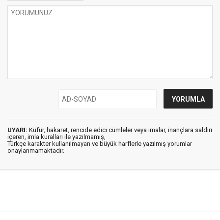
UYARI:
Küfür, hakaret, rencide edici cümleler veya imalar, inançlara saldırı
içeren, imla kuralları ile yazılmamış,
Türkçe karakter kullanılmayan ve büyük harflerle yazılmış yorumlar
onaylanmamaktadır.