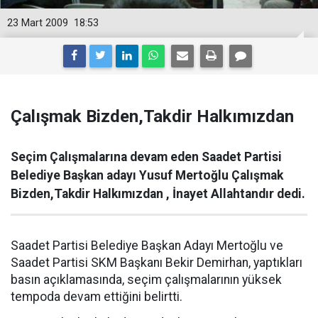
23 Mart 2009
18:53
Çalışmak Bizden,Takdir Halkımızdan
Seçim Çalışmalarına devam eden Saadet Partisi
Belediye Başkan adayı Yusuf Mertoğlu Çalışmak
Bizden,Takdir Halkımızdan , İnayet Allahtandır dedi.
Saadet Partisi Belediye Başkan Adayı Mertoğlu ve
Saadet Partisi SKM Başkanı Bekir Demirhan, yaptıkları
basın açıklamasında, seçim çalışmalarının yüksek
tempoda devam ettiğini belirtti.