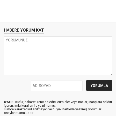
HABERE
YORUM KAT
UYARI:
Küfür, hakaret, rencide edici cümleler veya imalar, inançlara saldırı
içeren, imla kuralları ile yazılmamış,
Türkçe karakter kullanılmayan ve büyük harflerle yazılmış yorumlar
onaylanmamaktadır.