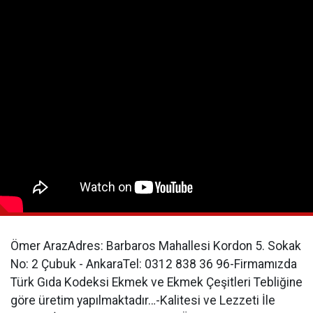
Ömer ArazAdres: Barbaros Mahallesi Kordon 5. Sokak
No: 2 Çubuk - AnkaraTel: 0312 838 36 96-Firmamızda
Türk Gıda Kodeksi Ekmek ve Ekmek Çeşitleri Tebliğine
göre üretim yapılmaktadır…-Kalitesi ve Lezzeti İle