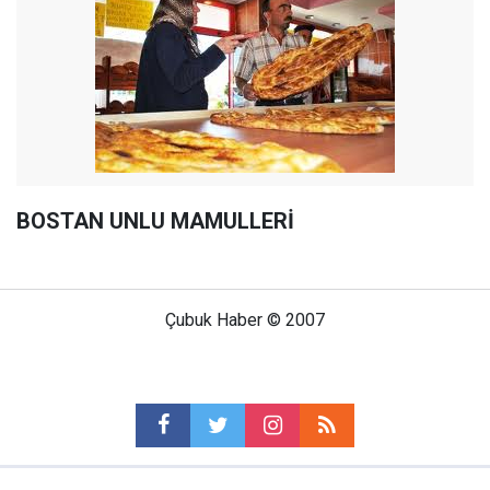
BOSTAN UNLU MAMULLERİ
Çubuk Haber © 2007