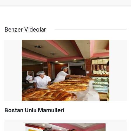
Benzer Videolar
Bostan Unlu Mamulleri