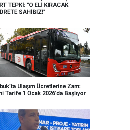
RT TEPKİ: "O ELİ KIRACAK
DRETE SAHİBİZ!"
buk’ta Ulaşım Ücretlerine Zam:
ni Tarife 1 Ocak 2026’da Başlıyor