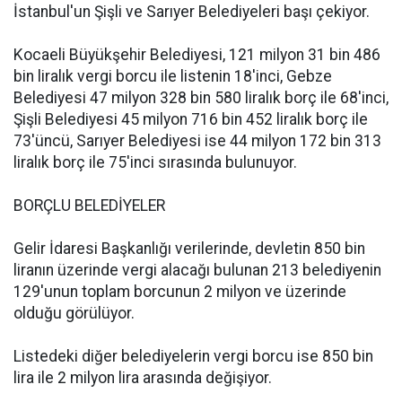
İstanbul'un Şişli ve Sarıyer Belediyeleri başı çekiyor.
Kocaeli Büyükşehir Belediyesi, 121 milyon 31 bin 486
bin liralık vergi borcu ile listenin 18'inci, Gebze
Belediyesi 47 milyon 328 bin 580 liralık borç ile 68'inci,
Şişli Belediyesi 45 milyon 716 bin 452 liralık borç ile
73'üncü, Sarıyer Belediyesi ise 44 milyon 172 bin 313
liralık borç ile 75'inci sırasında bulunuyor.
BORÇLU BELEDİYELER
Gelir İdaresi Başkanlığı verilerinde, devletin 850 bin
liranın üzerinde vergi alacağı bulunan 213 belediyenin
129'unun toplam borcunun 2 milyon ve üzerinde
olduğu görülüyor.
Listedeki diğer belediyelerin vergi borcu ise 850 bin
lira ile 2 milyon lira arasında değişiyor.