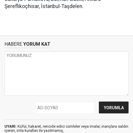
Şereflikoçhisar, İstanbul-Taşdelen.
HABERE
YORUM KAT
UYARI:
Küfür, hakaret, rencide edici cümleler veya imalar, inançlara saldırı
içeren, imla kuralları ile yazılmamış,