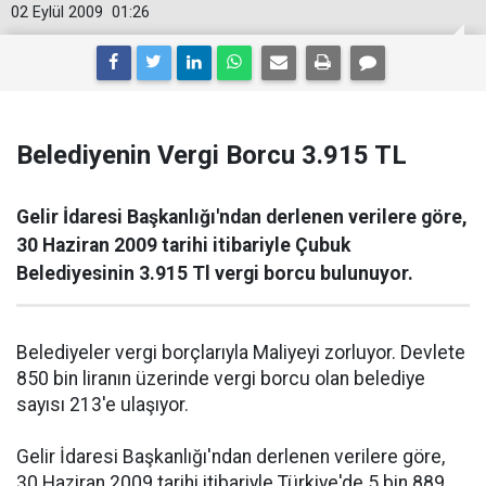
02 Eylül 2009
01:26
Belediyenin Vergi Borcu 3.915 TL
Gelir İdaresi Başkanlığı'ndan derlenen verilere göre,
30 Haziran 2009 tarihi itibariyle Çubuk
Belediyesinin 3.915 Tl vergi borcu bulunuyor.
Belediyeler vergi borçlarıyla Maliyeyi zorluyor. Devlete
850 bin liranın üzerinde vergi borcu olan belediye
sayısı 213'e ulaşıyor.
Gelir İdaresi Başkanlığı'ndan derlenen verilere göre,
30 Haziran 2009 tarihi itibariyle Türkiye'de 5 bin 889