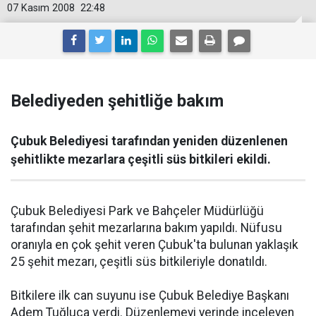
07 Kasım 2008
22:48
Belediyeden şehitliğe bakım
Çubuk Belediyesi tarafından yeniden düzenlenen
şehitlikte mezarlara çeşitli süs bitkileri ekildi.
Çubuk Belediyesi Park ve Bahçeler Müdürlüğü
tarafından şehit mezarlarına bakım yapıldı. Nüfusu
oranıyla en çok şehit veren Çubuk'ta bulunan yaklaşık
25 şehit mezarı, çeşitli süs bitkileriyle donatıldı.
Bitkilere ilk can suyunu ise Çubuk Belediye Başkanı
Adem Tuğluca verdi. Düzenlemeyi yerinde inceleyen