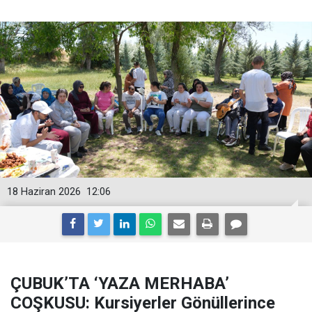
18 Haziran 2026
12:06
ÇUBUK’TA ‘YAZA MERHABA’
COŞKUSU: Kursiyerler Gönüllerince