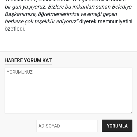
bir gün yaşıyoruz. Bizlere bu imkanları sunan Belediye
Başkanımıza, öğretmenlerimize ve emeği geçen
herkese çok teşekkür ediyoruz"
diyerek memnuniyetini
özetledi.
HABERE
YORUM KAT