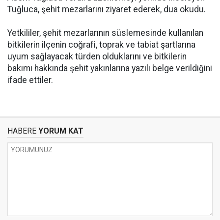
Tuğluca, şehit mezarlarını ziyaret ederek, dua okudu.
Yetkililer, şehit mezarlarının süslemesinde kullanılan
bitkilerin ilçenin coğrafi, toprak ve tabiat şartlarına
uyum sağlayacak türden olduklarını ve bitkilerin
bakımı hakkında şehit yakınlarına yazılı belge verildiğini
ifade ettiler.
HABERE
YORUM KAT