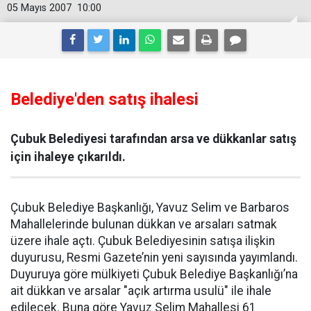
05 Mayıs 2007
10:00
Belediye'den satış ihalesi
Çubuk Belediyesi tarafından arsa ve dükkanlar satış
için ihaleye çıkarıldı.
Çubuk Belediye Başkanlığı, Yavuz Selim ve Barbaros
Mahallelerinde bulunan dükkan ve arsaları satmak
üzere ihale açtı. Çubuk Belediyesinin satışa ilişkin
duyurusu, Resmi Gazete’nin yeni sayısında yayımlandı.
Duyuruya göre mülkiyeti Çubuk Belediye Başkanlığı’na
ait dükkan ve arsalar "açık artırma usulü" ile ihale
edilecek. Buna göre Yavuz Selim Mahallesi 61