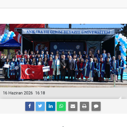
16 Haziran 2026
16:18