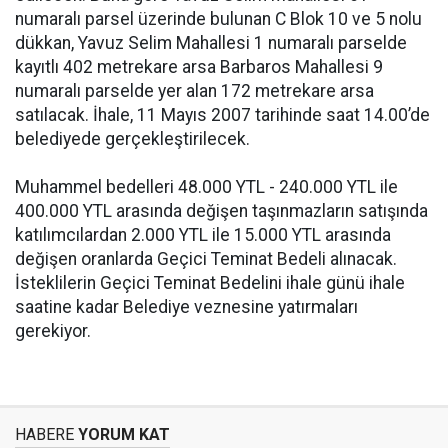
numaralı parsel üzerinde bulunan C Blok 10 ve 5 nolu
dükkan, Yavuz Selim Mahallesi 1 numaralı parselde
kayıtlı 402 metrekare arsa Barbaros Mahallesi 9
numaralı parselde yer alan 172 metrekare arsa
satılacak. İhale, 11 Mayıs 2007 tarihinde saat 14.00’de
belediyede gerçekleştirilecek.
Muhammel bedelleri 48.000 YTL - 240.000 YTL ile
400.000 YTL arasında değişen taşınmazların satışında
katılımcılardan 2.000 YTL ile 15.000 YTL arasında
değişen oranlarda Geçici Teminat Bedeli alınacak.
İsteklilerin Geçici Teminat Bedelini ihale günü ihale
saatine kadar Belediye veznesine yatırmaları
gerekiyor.
HABERE
YORUM KAT