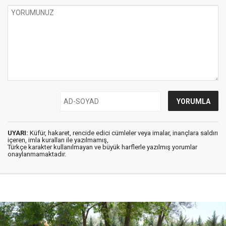
UYARI:
Küfür, hakaret, rencide edici cümleler veya imalar, inançlara saldırı
içeren, imla kuralları ile yazılmamış,
Türkçe karakter kullanılmayan ve büyük harflerle yazılmış yorumlar
onaylanmamaktadır.