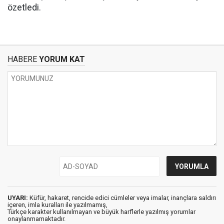
özetledi.
HABERE
YORUM KAT
UYARI:
Küfür, hakaret, rencide edici cümleler veya imalar, inançlara saldırı
içeren, imla kuralları ile yazılmamış,
Türkçe karakter kullanılmayan ve büyük harflerle yazılmış yorumlar
onaylanmamaktadır.