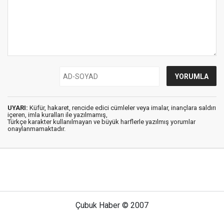
UYARI:
Küfür, hakaret, rencide edici cümleler veya imalar, inançlara saldırı
içeren, imla kuralları ile yazılmamış,
Türkçe karakter kullanılmayan ve büyük harflerle yazılmış yorumlar
onaylanmamaktadır.
Çubuk Haber © 2007