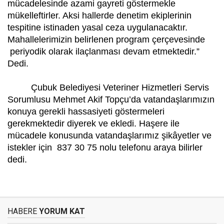
mücadelesinde azami gayreti göstermekle
mükelleftirler. Aksi hallerde denetim ekiplerinin
tespitine istinaden yasal ceza uygulanacaktır.
Mahallelerimizin belirlenen program çerçevesinde
periyodik olarak ilaçlanması devam etmektedir.”
Dedi.
Çubuk Belediyesi Veteriner Hizmetleri Servis
Sorumlusu Mehmet Akif Topçu’da vatandaşlarımızın
konuya gerekli hassasiyeti göstermeleri
gerekmektedir diyerek ve ekledi. Haşere ile
mücadele konusunda vatandaşlarımız şikâyetler ve
istekler için
837 30 75 nolu telefonu araya bilirler
dedi.
HABERE
YORUM KAT