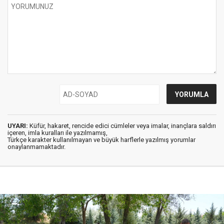
UYARI:
Küfür, hakaret, rencide edici cümleler veya imalar, inançlara saldırı
içeren, imla kuralları ile yazılmamış,
Türkçe karakter kullanılmayan ve büyük harflerle yazılmış yorumlar
onaylanmamaktadır.