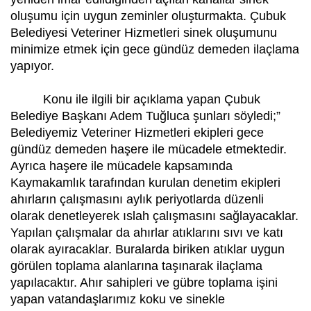
oluşumu için uygun zeminler oluşturmakta. Çubuk
Belediyesi Veteriner Hizmetleri sinek oluşumunu
minimize etmek için gece gündüz demeden ilaçlama
yapıyor.
Konu ile ilgili bir açıklama yapan Çubuk
Belediye Başkanı Adem Tuğluca şunları söyledi;”
Belediyemiz Veteriner Hizmetleri ekipleri gece
gündüz demeden haşere ile mücadele etmektedir.
Ayrıca haşere ile mücadele kapsamında
Kaymakamlık tarafından kurulan denetim ekipleri
ahırların çalışmasını aylık periyotlarda düzenli
olarak denetleyerek ıslah çalışmasını sağlayacaklar.
Yapılan çalışmalar da ahırlar atıklarını sıvı ve katı
olarak ayıracaklar. Buralarda biriken atıklar uygun
görülen toplama alanlarına taşınarak ilaçlama
yapılacaktır. Ahır sahipleri ve gübre toplama işini
yapan vatandaşlarımız koku ve sinekle