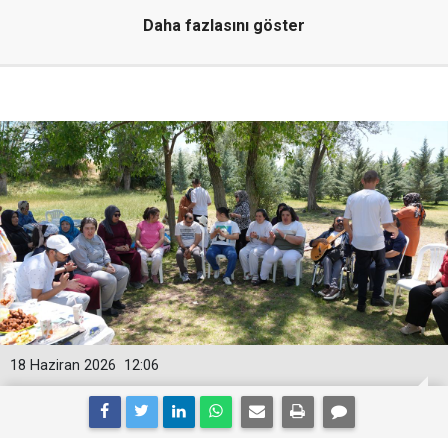
Daha fazlasını göster
18 Haziran 2026
12:06