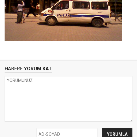
HABERE
YORUM KAT