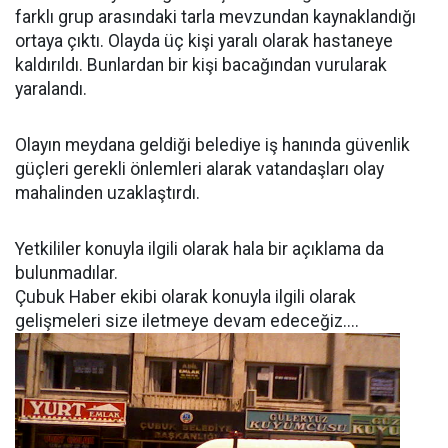
farklı grup arasındaki tarla mevzundan kaynaklandığı
ortaya çıktı. Olayda üç kişi yaralı olarak hastaneye
kaldırıldı. Bunlardan bir kişi bacağından vurularak
yaralandı.
Olayın meydana geldiği belediye iş hanında güvenlik
güçleri gerekli önlemleri alarak vatandaşları olay
mahalinden uzaklaştırdı.
Yetkililer konuyla ilgili olarak hala bir açıklama da
bulunmadılar.
Çubuk Haber ekibi olarak konuyla ilgili olarak
gelişmeleri size iletmeye devam edeceğiz....