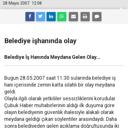
28 Mayıs 2007
12:08
Belediye işhanında olay
Belediye İş Hanında Meydana Gelen Olay...
Bugun 28.05.2007 saat 11:30 sularında belediye iş
hanı içerisinde zemin katta silahlı bir olay meydana
geldi.
Olayla ilgili olarak yetkililer sessizliklerini korudular.
Çubuk Haber muhabirlerinin aldığı ilk duyuma göre
olayın belediyenin güvenlik ihalesiyle alakalı olarak
meydana geldiği çıkan söylentiler arasındaydı. Daha
sonra belediyeden gelen açıklama doğrultusunda iki