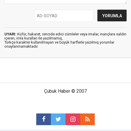
UYARI:
Küfür, hakaret, rencide edici cümleler veya imalar, inançlara saldırı
içeren, imla kuralları ile yazılmamış,
Türkçe karakter kullanılmayan ve büyük harflerle yazılmış yorumlar
onaylanmamaktadır.
Çubuk Haber © 2007