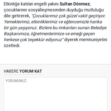
Etkinliğe katılan engelli yakını
Sultan Dönmez
,
çocuklarının sosyalleşmesinden duyduğu mutluluğu
dile getirerek,
"Çocuklarımız çok güzel vakit geçiriyor.
Yemeklerimiz, etkinliklerimiz ve eğlencemizle harika
bir gün yaşıyoruz. Bizlere bu imkanları sunan Belediye
Başkanımıza, öğretmenlerimize ve emeği geçen
herkese çok teşekkür ediyoruz"
diyerek memnuniyetini
özetledi.
HABERE
YORUM KAT