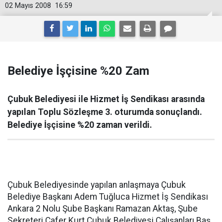
02 Mayıs 2008
16:59
Belediye İşçisine %20 Zam
Çubuk Belediyesi ile Hizmet İş Sendikası arasında
yapılan Toplu Sözleşme 3. oturumda sonuçlandı.
Belediye İşçisine %20 zaman verildi.
Çubuk Belediyesinde yapılan anlaşmaya Çubuk
Belediye Başkanı Adem Tuğluca Hizmet İş Sendikası
Ankara 2 Nolu Şube Başkanı Ramazan Aktaş, Şube
Sekreteri Cafer Kurt Çubuk Belediyesi Çalışanları Baş