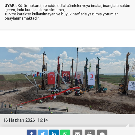
UYARI:
Küfür, hakaret, rencide edici cümleler veya imalar, inançlara saldırı
içeren, imla kuralları ile yazılmamış,
Türkçe karakter kullanılmayan ve büyük harflerle yazılmış yorumlar
onaylanmamaktadır.
16 Haziran 2026
16:14