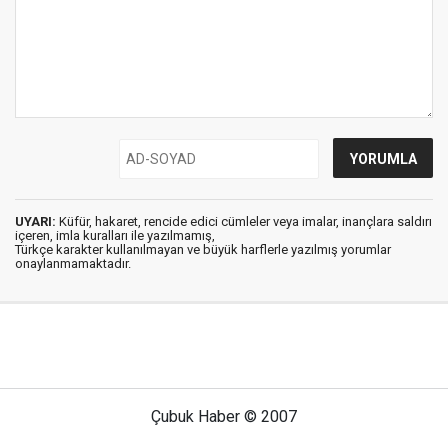
UYARI:
Küfür, hakaret, rencide edici cümleler veya imalar, inançlara saldırı
içeren, imla kuralları ile yazılmamış,
Türkçe karakter kullanılmayan ve büyük harflerle yazılmış yorumlar
onaylanmamaktadır.
Çubuk Haber © 2007