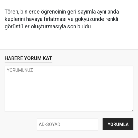
Tören, binlerce öğrencinin geri sayımla aynı anda
keplerini havaya fırlatması ve gökyüzünde renkli
görüntüler oluşturmasıyla son buldu.
HABERE
YORUM KAT