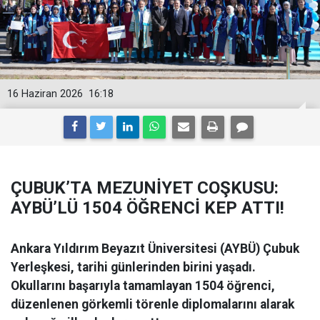
16 Haziran 2026
16:18
ÇUBUK’TA MEZUNİYET COŞKUSU:
AYBÜ’LÜ 1504 ÖĞRENCİ KEP ATTI!
Ankara Yıldırım Beyazıt Üniversitesi (AYBÜ) Çubuk
Yerleşkesi, tarihi günlerinden birini yaşadı.
Okullarını başarıyla tamamlayan 1504 öğrenci,
düzenlenen görkemli törenle diplomalarını alarak