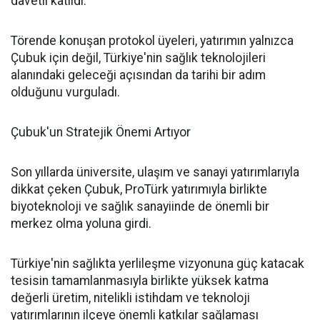
davetli katıldı.
Törende konuşan protokol üyeleri, yatırımın yalnızca
Çubuk için değil, Türkiye'nin sağlık teknolojileri
alanındaki geleceği açısından da tarihi bir adım
olduğunu vurguladı.
Çubuk'un Stratejik Önemi Artıyor
Son yıllarda üniversite, ulaşım ve sanayi yatırımlarıyla
dikkat çeken Çubuk, ProTürk yatırımıyla birlikte
biyoteknoloji ve sağlık sanayiinde de önemli bir
merkez olma yoluna girdi.
Türkiye'nin sağlıkta yerlileşme vizyonuna güç katacak
tesisin tamamlanmasıyla birlikte yüksek katma
değerli üretim, nitelikli istihdam ve teknoloji
yatırımlarının ilçeye önemli katkılar sağlaması