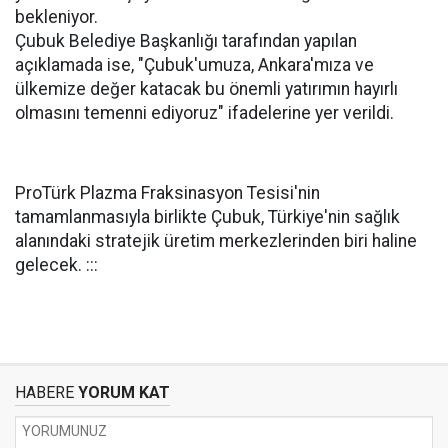
bekleniyor.
Çubuk Belediye Başkanlığı tarafından yapılan
açıklamada ise, "Çubuk'umuza, Ankara'mıza ve
ülkemize değer katacak bu önemli yatırımın hayırlı
olmasını temenni ediyoruz" ifadelerine yer verildi.
ProTürk Plazma Fraksinasyon Tesisi'nin
tamamlanmasıyla birlikte Çubuk, Türkiye'nin sağlık
alanındaki stratejik üretim merkezlerinden biri haline
gelecek. :::
HABERE
YORUM KAT