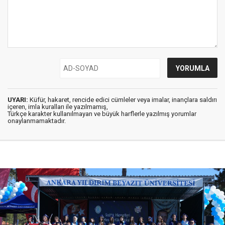
UYARI:
Küfür, hakaret, rencide edici cümleler veya imalar, inançlara saldırı
içeren, imla kuralları ile yazılmamış,
Türkçe karakter kullanılmayan ve büyük harflerle yazılmış yorumlar
onaylanmamaktadır.