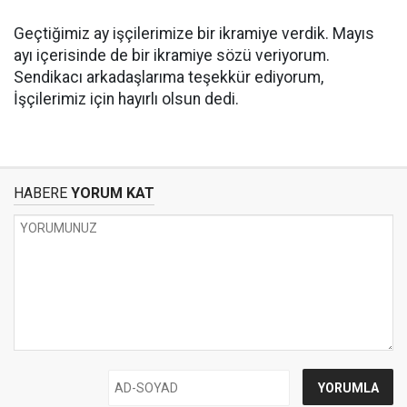
Geçtiğimiz ay işçilerimize bir ikramiye verdik. Mayıs
ayı içerisinde de bir ikramiye sözü veriyorum.
Sendikacı arkadaşlarıma teşekkür ediyorum,
İşçilerimiz için hayırlı olsun dedi.
HABERE
YORUM KAT