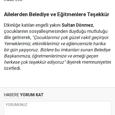
Ailelerden Belediye ve Eğitmenlere Teşekkür
Etkinliğe katılan engelli yakını
Sultan Dönmez
,
çocuklarının sosyalleşmesinden duyduğu mutluluğu
dile getirerek,
"Çocuklarımız çok güzel vakit geçiriyor.
Yemeklerimiz, etkinliklerimiz ve eğlencemizle harika
bir gün yaşıyoruz. Bizlere bu imkanları sunan Belediye
Başkanımıza, öğretmenlerimize ve emeği geçen
herkese çok teşekkür ediyoruz"
diyerek memnuniyetini
özetledi.
HABERE
YORUM KAT