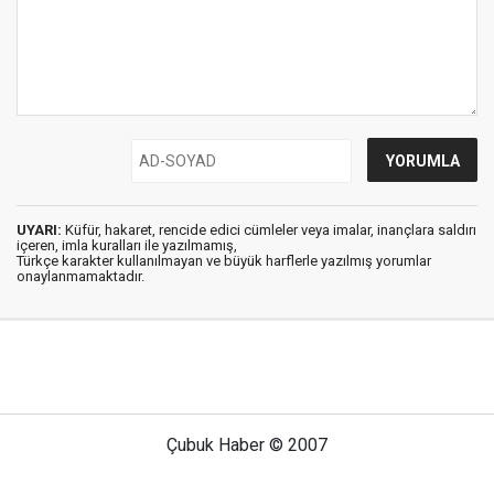
UYARI:
Küfür, hakaret, rencide edici cümleler veya imalar, inançlara saldırı
içeren, imla kuralları ile yazılmamış,
Türkçe karakter kullanılmayan ve büyük harflerle yazılmış yorumlar
onaylanmamaktadır.
Çubuk Haber © 2007