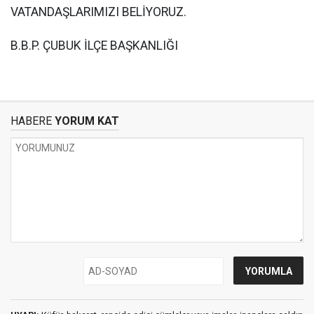
VATANDAŞLARIMIZI BELİYORUZ.
B.B.P. ÇUBUK İLÇE BAŞKANLIĞI
HABERE
YORUM KAT