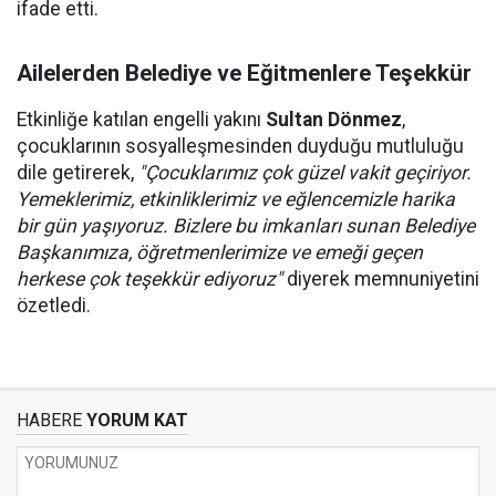
ifade etti.
Ailelerden Belediye ve Eğitmenlere Teşekkür
Etkinliğe katılan engelli yakını
Sultan Dönmez
,
çocuklarının sosyalleşmesinden duyduğu mutluluğu
dile getirerek,
"Çocuklarımız çok güzel vakit geçiriyor.
Yemeklerimiz, etkinliklerimiz ve eğlencemizle harika
bir gün yaşıyoruz. Bizlere bu imkanları sunan Belediye
Başkanımıza, öğretmenlerimize ve emeği geçen
herkese çok teşekkür ediyoruz"
diyerek memnuniyetini
özetledi.
HABERE
YORUM KAT