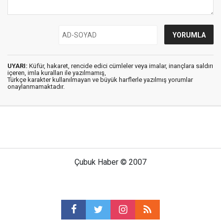
UYARI:
Küfür, hakaret, rencide edici cümleler veya imalar, inançlara saldırı
içeren, imla kuralları ile yazılmamış,
Türkçe karakter kullanılmayan ve büyük harflerle yazılmış yorumlar
onaylanmamaktadır.
Çubuk Haber © 2007