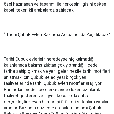
özel hazırlanan ve tasarımı ile herkesin ilgisini çeken
kapalı tekerlikli arabalarda satılacak.
“ Tarihi Çubuk Evleri Bazlama Arabalarında Yaşatılacak”
Tarihi Çubuk evlerinin neredeyse hiç kalmadığı
kalanlarında bakımsızlıktan çok yıprandığı ilçede,
tarihe sahip çıkmak ve yeni gelen nesile tarihi motifleri
anlatmak için Çubuk Belediyesi birçok yeni
faaliyetlerinde tarihi Çubuk evleri motiflerini işliyor.
Bunlardan biride ilçe merkezinde düzensiz olarak
faaliyet gösteren ve hijyen koşullarda satış
gerçekleştirmeyen hamur işi ürünleri satanlara yapılan
araçlar. Bazlama gözleme arabaları tamamı Çubuk