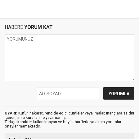
HABERE
YORUM KAT
UYARI:
Küfür, hakaret, rencide edici cümleler veya imalar, inançlara saldırı
içeren, imla kuralları ile yazılmamış,
Türkçe karakter kullanılmayan ve büyük harflerle yazılmış yorumlar
onaylanmamaktadır.