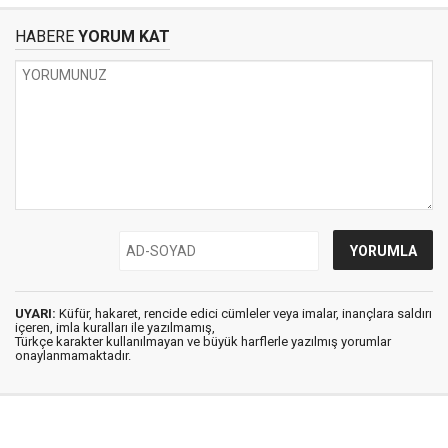
HABERE
YORUM KAT
UYARI:
Küfür, hakaret, rencide edici cümleler veya imalar, inançlara saldırı
içeren, imla kuralları ile yazılmamış,
Türkçe karakter kullanılmayan ve büyük harflerle yazılmış yorumlar
onaylanmamaktadır.