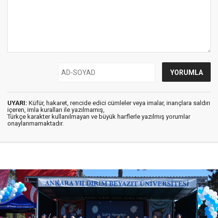
UYARI:
Küfür, hakaret, rencide edici cümleler veya imalar, inançlara saldırı
içeren, imla kuralları ile yazılmamış,
Türkçe karakter kullanılmayan ve büyük harflerle yazılmış yorumlar
onaylanmamaktadır.