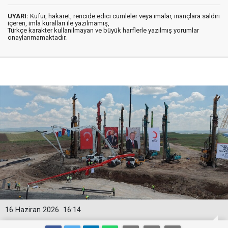
UYARI:
Küfür, hakaret, rencide edici cümleler veya imalar, inançlara saldırı
içeren, imla kuralları ile yazılmamış,
Türkçe karakter kullanılmayan ve büyük harflerle yazılmış yorumlar
onaylanmamaktadır.
16 Haziran 2026
16:14