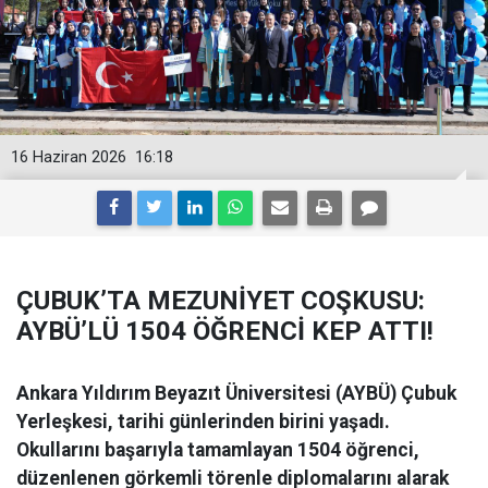
16 Haziran 2026
16:18
ÇUBUK’TA MEZUNİYET COŞKUSU:
AYBÜ’LÜ 1504 ÖĞRENCİ KEP ATTI!
Ankara Yıldırım Beyazıt Üniversitesi (AYBÜ) Çubuk
Yerleşkesi, tarihi günlerinden birini yaşadı.
Okullarını başarıyla tamamlayan 1504 öğrenci,
düzenlenen görkemli törenle diplomalarını alarak