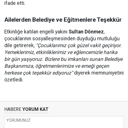
ifade etti.
Ailelerden Belediye ve Eğitmenlere Teşekkür
Etkinliğe katılan engelli yakını
Sultan Dönmez
,
çocuklarının sosyalleşmesinden duyduğu mutluluğu
dile getirerek,
"Çocuklarımız çok güzel vakit geçiriyor.
Yemeklerimiz, etkinliklerimiz ve eğlencemizle harika
bir gün yaşıyoruz. Bizlere bu imkanları sunan Belediye
Başkanımıza, öğretmenlerimize ve emeği geçen
herkese çok teşekkür ediyoruz"
diyerek memnuniyetini
özetledi.
HABERE
YORUM KAT