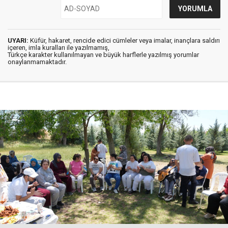
UYARI:
Küfür, hakaret, rencide edici cümleler veya imalar, inançlara saldırı
içeren, imla kuralları ile yazılmamış,
Türkçe karakter kullanılmayan ve büyük harflerle yazılmış yorumlar
onaylanmamaktadır.