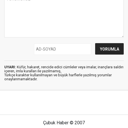
UYARI:
Küfür, hakaret, rencide edici cümleler veya imalar, inançlara saldırı
içeren, imla kuralları ile yazılmamış,
Türkçe karakter kullanılmayan ve büyük harflerle yazılmış yorumlar
onaylanmamaktadır.
Çubuk Haber © 2007