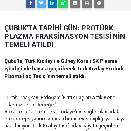
ÇUBUK'TA TARİHİ GÜN: PROTÜRK
PLAZMA FRAKSİNASYON TESİSİ'NİN
TEMELİ ATILDI
Çubu'ta, Türk Kızılay ile Güney Koreli SK Plasma
işbirliğinde hayata geçirilecek Türk Kızılay Protürk
Plazma İlaç Tesisi'nin temeli atıldı.
Cumhurbaşkanı Erdoğan: "Kritik İlaçları Artık Kendi
Ülkemizde Üreteceğiz"
Ankara'nın Çubuk ilçesi, Türkiye'nin sağlık alanındaki
en stratejik yatırımlarından birine ev sahipliği yapmaya
hazırlanıyor. Türk Kızılay tarafından hayata geçirilen