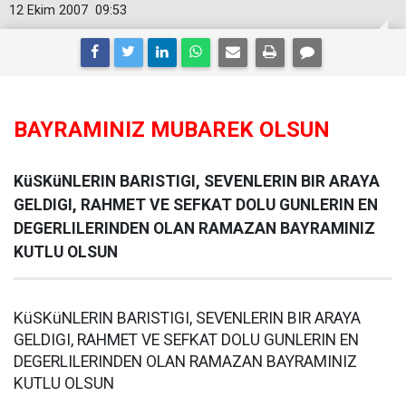
12 Ekim 2007
09:53
BAYRAMINIZ MUBAREK OLSUN
KüSKüNLERIN BARISTIGI, SEVENLERIN BIR ARAYA
GELDIGI, RAHMET VE SEFKAT DOLU GUNLERIN EN
DEGERLILERINDEN OLAN RAMAZAN BAYRAMINIZ
KUTLU OLSUN
KüSKüNLERIN BARISTIGI, SEVENLERIN BIR ARAYA
GELDIGI, RAHMET VE SEFKAT DOLU GUNLERIN EN
DEGERLILERINDEN OLAN RAMAZAN BAYRAMINIZ
KUTLU OLSUN