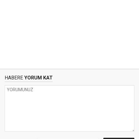
HABERE
YORUM KAT