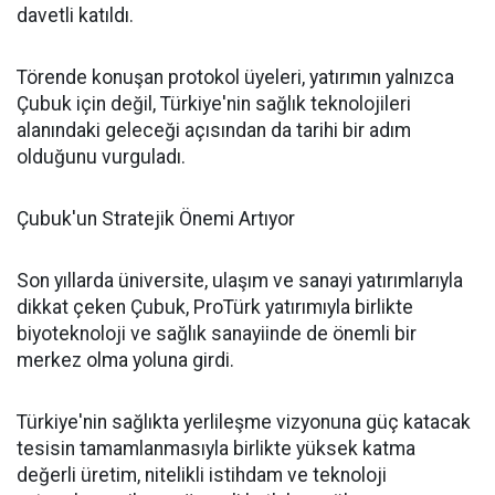
davetli katıldı.
Törende konuşan protokol üyeleri, yatırımın yalnızca
Çubuk için değil, Türkiye'nin sağlık teknolojileri
alanındaki geleceği açısından da tarihi bir adım
olduğunu vurguladı.
Çubuk'un Stratejik Önemi Artıyor
Son yıllarda üniversite, ulaşım ve sanayi yatırımlarıyla
dikkat çeken Çubuk, ProTürk yatırımıyla birlikte
biyoteknoloji ve sağlık sanayiinde de önemli bir
merkez olma yoluna girdi.
Türkiye'nin sağlıkta yerlileşme vizyonuna güç katacak
tesisin tamamlanmasıyla birlikte yüksek katma
değerli üretim, nitelikli istihdam ve teknoloji