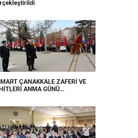
rçekleştirildi
 MART ÇANAKKALE ZAFERİ VE
HİTLERİ ANMA GÜNÜ...