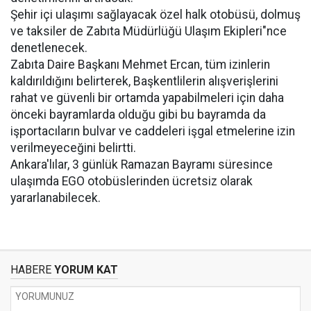
Şehir içi ulaşımı sağlayacak özel halk otobüsü, dolmuş
ve taksiler de Zabıta Müdürlüğü Ulaşım Ekipleri"nce
denetlenecek.
Zabıta Daire Başkanı Mehmet Ercan, tüm izinlerin
kaldırıldığını belirterek, Başkentlilerin alışverişlerini
rahat ve güvenli bir ortamda yapabilmeleri için daha
önceki bayramlarda olduğu gibi bu bayramda da
işportacıların bulvar ve caddeleri işgal etmelerine izin
verilmeyeceğini belirtti.
Ankara'lılar, 3 günlük Ramazan Bayramı süresince
ulaşımda EGO otobüslerinden ücretsiz olarak
yararlanabilecek.
HABERE
YORUM KAT