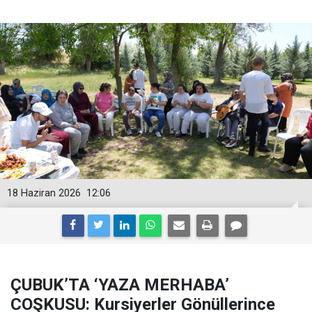
18 Haziran 2026
12:06
ÇUBUK’TA ‘YAZA MERHABA’
COŞKUSU: Kursiyerler Gönüllerince