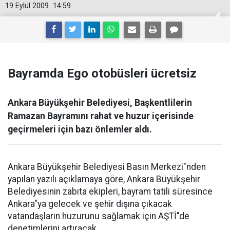
19 Eylül 2009
14:59
Bayramda Ego otobüsleri ücretsiz
Ankara Büyükşehir Belediyesi, Başkentlilerin
Ramazan Bayramını rahat ve huzur içerisinde
geçirmeleri için bazı önlemler aldı.
Ankara Büyükşehir Belediyesi Basın Merkezi"nden
yapılan yazılı açıklamaya göre, Ankara Büyükşehir
Belediyesinin zabıta ekipleri, bayram tatili süresince
Ankara"ya gelecek ve şehir dışına çıkacak
vatandaşların huzurunu sağlamak için AŞTİ"de
denetimlerini artıracak.