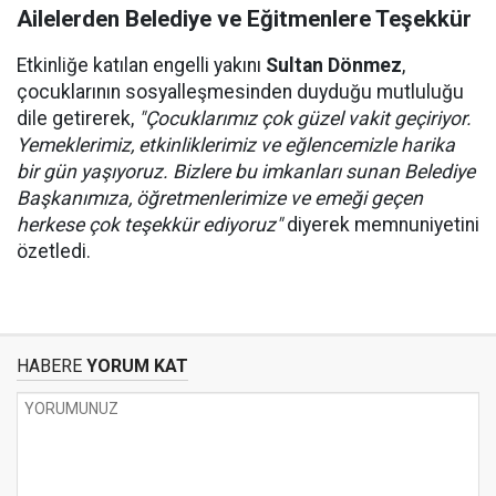
Ailelerden Belediye ve Eğitmenlere Teşekkür
Etkinliğe katılan engelli yakını
Sultan Dönmez
,
çocuklarının sosyalleşmesinden duyduğu mutluluğu
dile getirerek,
"Çocuklarımız çok güzel vakit geçiriyor.
Yemeklerimiz, etkinliklerimiz ve eğlencemizle harika
bir gün yaşıyoruz. Bizlere bu imkanları sunan Belediye
Başkanımıza, öğretmenlerimize ve emeği geçen
herkese çok teşekkür ediyoruz"
diyerek memnuniyetini
özetledi.
HABERE
YORUM KAT