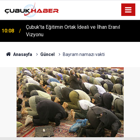
Çubuk’ta Eğitimin Ortak İdeali ve İlhan Eranıl
10:08
Vizyonu
Anasayfa
Güncel
Bayram namazı vakti