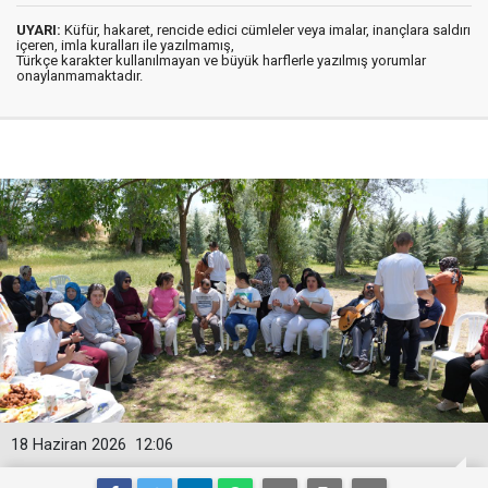
UYARI:
Küfür, hakaret, rencide edici cümleler veya imalar, inançlara saldırı
içeren, imla kuralları ile yazılmamış,
Türkçe karakter kullanılmayan ve büyük harflerle yazılmış yorumlar
onaylanmamaktadır.
18 Haziran 2026
12:06