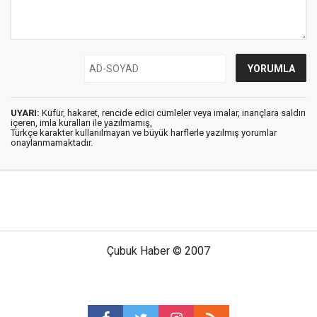
UYARI:
Küfür, hakaret, rencide edici cümleler veya imalar, inançlara saldırı
içeren, imla kuralları ile yazılmamış,
Türkçe karakter kullanılmayan ve büyük harflerle yazılmış yorumlar
onaylanmamaktadır.
Çubuk Haber © 2007