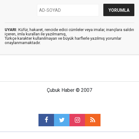
UYARI:
Küfür, hakaret, rencide edici cümleler veya imalar, inançlara saldırı
içeren, imla kuralları ile yazılmamış,
Türkçe karakter kullanılmayan ve büyük harflerle yazılmış yorumlar
onaylanmamaktadır.
Çubuk Haber © 2007