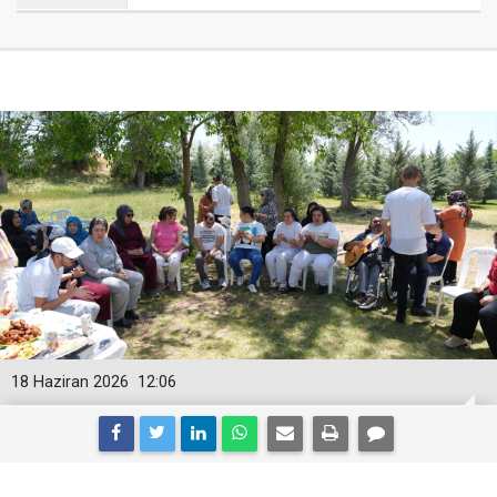
18 Haziran 2026
12:06