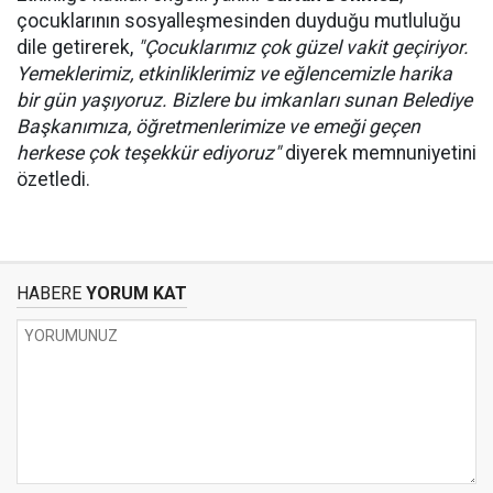
çocuklarının sosyalleşmesinden duyduğu mutluluğu
dile getirerek,
"Çocuklarımız çok güzel vakit geçiriyor.
Yemeklerimiz, etkinliklerimiz ve eğlencemizle harika
bir gün yaşıyoruz. Bizlere bu imkanları sunan Belediye
Başkanımıza, öğretmenlerimize ve emeği geçen
herkese çok teşekkür ediyoruz"
diyerek memnuniyetini
özetledi.
HABERE
YORUM KAT