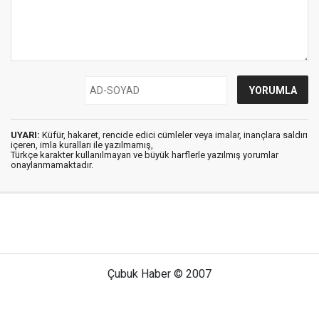
UYARI:
Küfür, hakaret, rencide edici cümleler veya imalar, inançlara saldırı
içeren, imla kuralları ile yazılmamış,
Türkçe karakter kullanılmayan ve büyük harflerle yazılmış yorumlar
onaylanmamaktadır.
Çubuk Haber © 2007