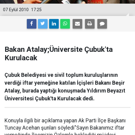
07 Eylül 2010
17:25
Bakan Atalay;Üniversite Çubuk'ta
Kurulacak
Çubuk Belediyesi ve sivil toplum kuruluşlarının
verdiği iftar yemeğine katılan İçişleri Bakanı Beşir
Atalay, burada yaptığı konuşmada Yıldırım Beyazıt
Üniversitesi Çubuk'ta Kurulacak dedi.
Konuyla ilgili bir açıklama yapan Ak Parti İlçe Başkanı
Tuncay Acehan şunları söyledi"Sayın Bakanımız iftar