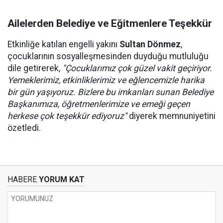
Ailelerden Belediye ve Eğitmenlere Teşekkür
Etkinliğe katılan engelli yakını
Sultan Dönmez
,
çocuklarının sosyalleşmesinden duyduğu mutluluğu
dile getirerek,
"Çocuklarımız çok güzel vakit geçiriyor.
Yemeklerimiz, etkinliklerimiz ve eğlencemizle harika
bir gün yaşıyoruz. Bizlere bu imkanları sunan Belediye
Başkanımıza, öğretmenlerimize ve emeği geçen
herkese çok teşekkür ediyoruz"
diyerek memnuniyetini
özetledi.
HABERE
YORUM KAT