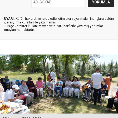
UYARI:
Küfür, hakaret, rencide edici cümleler veya imalar, inançlara saldırı
içeren, imla kuralları ile yazılmamış,
Türkçe karakter kullanılmayan ve büyük harflerle yazılmış yorumlar
onaylanmamaktadır.