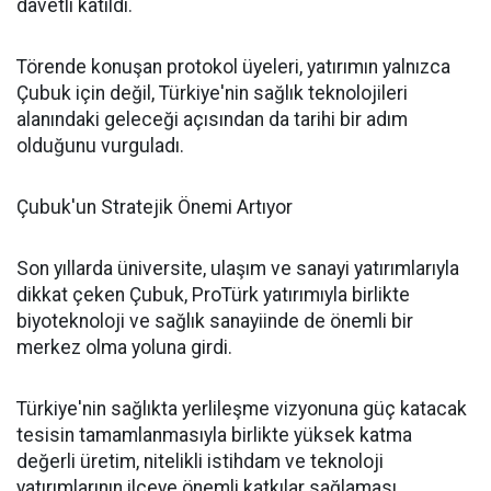
davetli katıldı.
Törende konuşan protokol üyeleri, yatırımın yalnızca
Çubuk için değil, Türkiye'nin sağlık teknolojileri
alanındaki geleceği açısından da tarihi bir adım
olduğunu vurguladı.
Çubuk'un Stratejik Önemi Artıyor
Son yıllarda üniversite, ulaşım ve sanayi yatırımlarıyla
dikkat çeken Çubuk, ProTürk yatırımıyla birlikte
biyoteknoloji ve sağlık sanayiinde de önemli bir
merkez olma yoluna girdi.
Türkiye'nin sağlıkta yerlileşme vizyonuna güç katacak
tesisin tamamlanmasıyla birlikte yüksek katma
değerli üretim, nitelikli istihdam ve teknoloji
yatırımlarının ilçeye önemli katkılar sağlaması