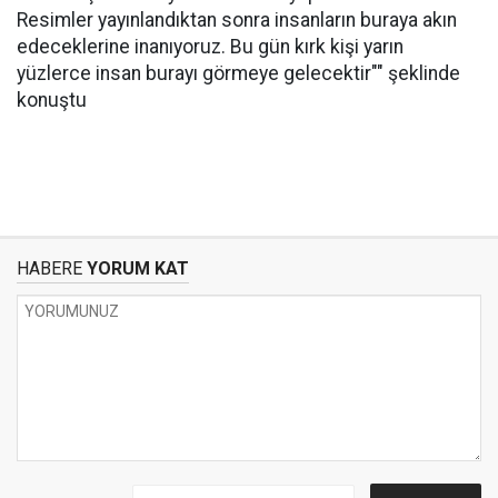
Resimler yayınlandıktan sonra insanların buraya akın
edeceklerine inanıyoruz. Bu gün kırk kişi yarın
yüzlerce insan burayı görmeye gelecektir"" şeklinde
konuştu
HABERE
YORUM KAT