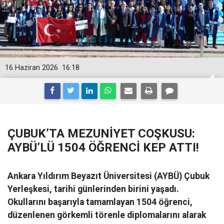
16 Haziran 2026
16:18
ÇUBUK’TA MEZUNİYET COŞKUSU:
AYBÜ’LÜ 1504 ÖĞRENCİ KEP ATTI!
Ankara Yıldırım Beyazıt Üniversitesi (AYBÜ) Çubuk
Yerleşkesi, tarihi günlerinden birini yaşadı.
Okullarını başarıyla tamamlayan 1504 öğrenci,
düzenlenen görkemli törenle diplomalarını alarak