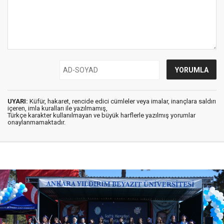
UYARI:
Küfür, hakaret, rencide edici cümleler veya imalar, inançlara saldırı
içeren, imla kuralları ile yazılmamış,
Türkçe karakter kullanılmayan ve büyük harflerle yazılmış yorumlar
onaylanmamaktadır.