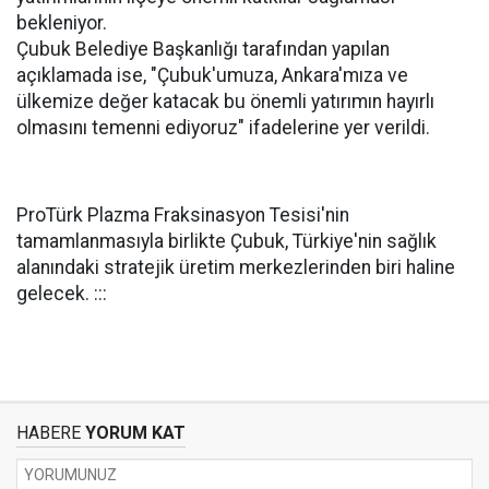
bekleniyor.
Çubuk Belediye Başkanlığı tarafından yapılan
açıklamada ise, "Çubuk'umuza, Ankara'mıza ve
ülkemize değer katacak bu önemli yatırımın hayırlı
olmasını temenni ediyoruz" ifadelerine yer verildi.
ProTürk Plazma Fraksinasyon Tesisi'nin
tamamlanmasıyla birlikte Çubuk, Türkiye'nin sağlık
alanındaki stratejik üretim merkezlerinden biri haline
gelecek. :::
HABERE
YORUM KAT