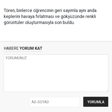
Tören, binlerce öğrencinin geri sayımla aynı anda
keplerini havaya fırlatması ve gökyüzünde renkli
görüntüler oluşturmasıyla son buldu.
HABERE
YORUM KAT