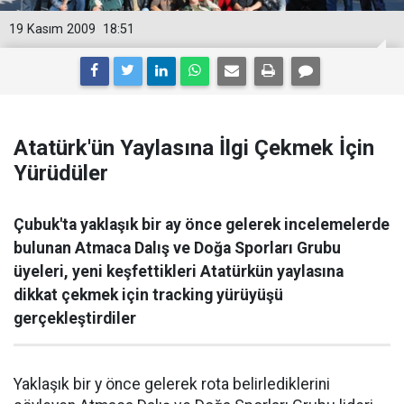
19 Kasım 2009
18:51
Atatürk'ün Yaylasına İlgi Çekmek İçin
Yürüdüler
Çubuk'ta yaklaşık bir ay önce gelerek incelemelerde
bulunan Atmaca Dalış ve Doğa Sporları Grubu
üyeleri, yeni keşfettikleri Atatürkün yaylasına
dikkat çekmek için tracking yürüyüşü
gerçekleştirdiler
Yaklaşık bir y önce gelerek rota belirlediklerini