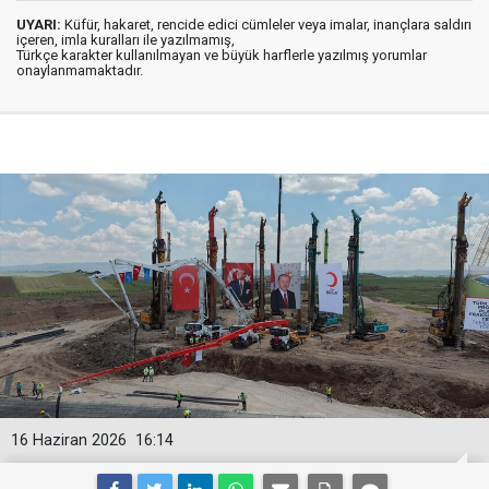
UYARI:
Küfür, hakaret, rencide edici cümleler veya imalar, inançlara saldırı
içeren, imla kuralları ile yazılmamış,
Türkçe karakter kullanılmayan ve büyük harflerle yazılmış yorumlar
onaylanmamaktadır.
16 Haziran 2026
16:14