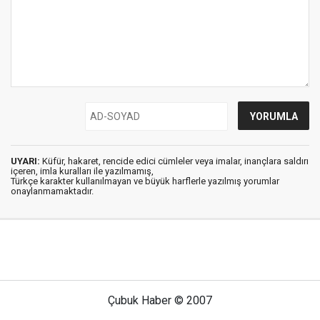
UYARI:
Küfür, hakaret, rencide edici cümleler veya imalar, inançlara saldırı
içeren, imla kuralları ile yazılmamış,
Türkçe karakter kullanılmayan ve büyük harflerle yazılmış yorumlar
onaylanmamaktadır.
Çubuk Haber © 2007