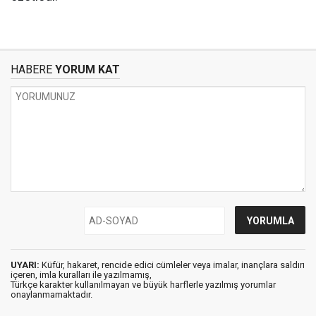
HABERE
YORUM KAT
UYARI:
Küfür, hakaret, rencide edici cümleler veya imalar, inançlara saldırı
içeren, imla kuralları ile yazılmamış,
Türkçe karakter kullanılmayan ve büyük harflerle yazılmış yorumlar
onaylanmamaktadır.