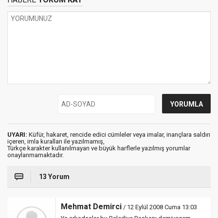
UYARI:
Küfür, hakaret, rencide edici cümleler veya imalar, inançlara saldırı
içeren, imla kuralları ile yazılmamış,
Türkçe karakter kullanılmayan ve büyük harflerle yazılmış yorumlar
onaylanmamaktadır.
13 Yorum
Mehmat Demirci
/ 12 Eylül 2008 Cuma 13:03