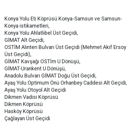
Konya Yolu Eti Köprüsü Konya-Samsun ve Samsun-
Konya istikametleri,
Konya Yolu Ahlatlıbel Üst Geçidi,
GİMAT Alt Geçidi,
OSTİM Alınteri Bulvarı Üst Geçidi (Mehmet Akif Ersoy
Üst Geçidi),
GİMAT Kavşağı OSTİm U Dönüşü,
GİMAT-Urankent U Dönüşü,
Anadolu Bulvarı GİMAT Doğu Üst Geçidi,
Ayaş Yolu Optimum Önü Orhanbey Caddesi Alt Geçidi,
Ayaş Yolu Otoyol Alt Geçidi
Dikmen Vadisi Köprüsü
Dikmen Köprüsü
Hasköy Köprüsü
Çağlayan Üst Geçidi