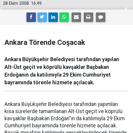
28 Ekim 2008
16:49
Ankara Törende Coşacak
Ankara Büyükşehir Belediyesi tarafından yapılan
Alt-Üst geçit ve köprülü kavşaklar Başbakan
Erdoğanın da katılımıyla 29 Ekim Cumhuriyet
bayramında törenle hizmete açılacak.
Ankara Büyükşehir Belediyesi tarafından yapımları
kısa sürelerde tamamlanan Alt-Üst geçit ve köprülü
kavşaklar Başbakan Erdoğan"ın da katılımıyla 29 Ekim
Cumhuriyet bayramında törenle hizmete açılacak.
Birçok misafirin katılımıyla gerçekleştirilecek törende