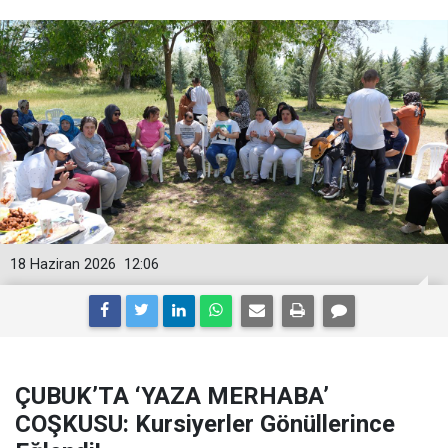
18 Haziran 2026
12:06
ÇUBUK’TA ‘YAZA MERHABA’
COŞKUSU: Kursiyerler Gönüllerince