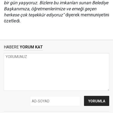
bir gün yaşıyoruz. Bizlere bu imkanları sunan Belediye
Başkanımıza, öğretmenlerimize ve emeği geçen
herkese çok teşekkür ediyoruz"
diyerek memnuniyetini
özetledi.
HABERE
YORUM KAT