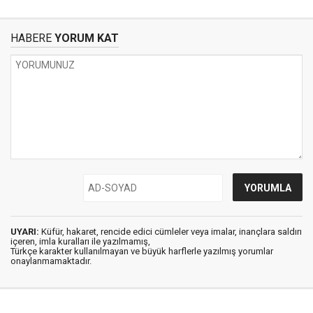
HABERE
YORUM KAT
UYARI:
Küfür, hakaret, rencide edici cümleler veya imalar, inançlara saldırı
içeren, imla kuralları ile yazılmamış,
Türkçe karakter kullanılmayan ve büyük harflerle yazılmış yorumlar
onaylanmamaktadır.