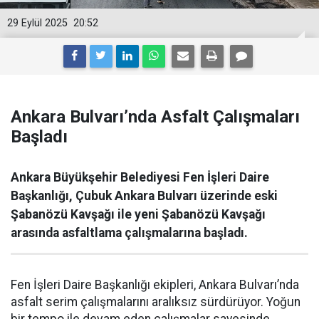
29 Eylül 2025
20:52
Ankara Bulvarı’nda Asfalt Çalışmaları
Başladı
Ankara Büyükşehir Belediyesi Fen İşleri Daire
Başkanlığı, Çubuk Ankara Bulvarı üzerinde eski
Şabanözü Kavşağı ile yeni Şabanözü Kavşağı
arasında asfaltlama çalışmalarına başladı.
Fen İşleri Daire Başkanlığı ekipleri, Ankara Bulvarı’nda
asfalt serim çalışmalarını aralıksız sürdürüyor. Yoğun