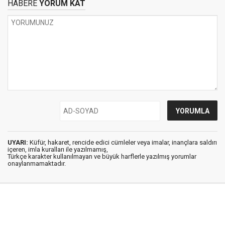
HABERE
YORUM KAT
UYARI:
Küfür, hakaret, rencide edici cümleler veya imalar, inançlara saldırı
içeren, imla kuralları ile yazılmamış,
Türkçe karakter kullanılmayan ve büyük harflerle yazılmış yorumlar
onaylanmamaktadır.