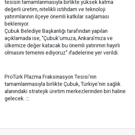
tesisin tamamlanmasıyla birlikte yüksek katma
değerli üretim, nitelikli istihdam ve teknoloji
yatırımlarının ilçeye önemli katkılar sağlaması
bekleniyor.
Çubuk Belediye Başkanlığı tarafından yapılan
açıklamada ise, "Çubuk'umuza, Ankara'mıza ve
ülkemize değer katacak bu önemli yatırımın hayırlı
olmasını temenni ediyoruz" ifadelerine yer verildi.
ProTürk Plazma Fraksinasyon Tesisi'nin
tamamlanmasıyla birlikte Çubuk, Türkiye'nin sağlık
alanındaki stratejik üretim merkezlerinden biri haline
gelecek. :::