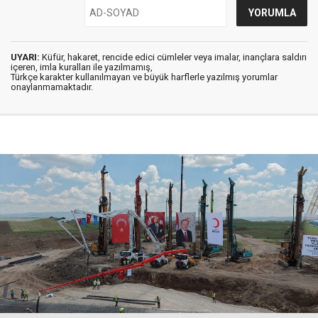
UYARI:
Küfür, hakaret, rencide edici cümleler veya imalar, inançlara saldırı
içeren, imla kuralları ile yazılmamış,
Türkçe karakter kullanılmayan ve büyük harflerle yazılmış yorumlar
onaylanmamaktadır.