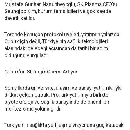
Mustafa Günhan Nasuhbeyoğlu, SK Plasma CEO'su
Seungjoo Kim, kurum temsilcileri ve çok sayıda
davetli katıldı.
Törende konuşan protokol üyeleri, yatırımın yalnızca
Çubuk için değil, Türkiye'nin sağlık teknolojileri
alanındaki geleceği açısından da tarihi bir adım
olduğunu vurguladı.
Çubuk'un Stratejik Önemi Artıyor
Son yıllarda üniversite, ulaşım ve sanayi yatırımlarıyla
dikkat çeken Çubuk, ProTürk yatırımıyla birlikte
biyoteknoloji ve sağlık sanayiinde de önemli bir
merkez olma yoluna girdi.
Türkiye'nin sağlıkta yerlileşme vizyonuna güç katacak