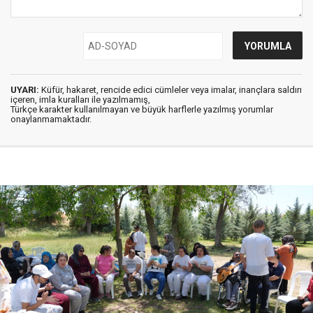
UYARI:
Küfür, hakaret, rencide edici cümleler veya imalar, inançlara saldırı
içeren, imla kuralları ile yazılmamış,
Türkçe karakter kullanılmayan ve büyük harflerle yazılmış yorumlar
onaylanmamaktadır.