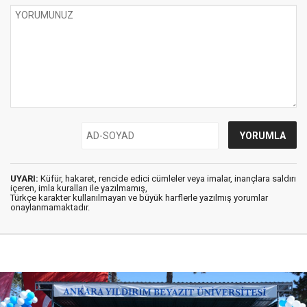
UYARI:
Küfür, hakaret, rencide edici cümleler veya imalar, inançlara saldırı
içeren, imla kuralları ile yazılmamış,
Türkçe karakter kullanılmayan ve büyük harflerle yazılmış yorumlar
onaylanmamaktadır.