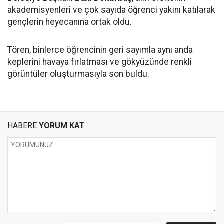
akademisyenleri ve çok sayıda öğrenci yakını katılarak
gençlerin heyecanına ortak oldu.
Tören, binlerce öğrencinin geri sayımla aynı anda
keplerini havaya fırlatması ve gökyüzünde renkli
görüntüler oluşturmasıyla son buldu.
HABERE
YORUM KAT