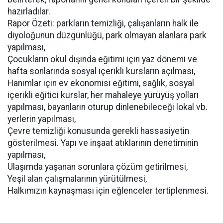
hazırladılar.
Rapor Özeti: parkların temizliği, çalışanların halk ile
diyoloğunun düzgünlüğü, park olmayan alanlara park
yapılması,
Çocukların okul dışında eğitimi için yaz dönemi ve
hafta sonlarında sosyal içerikli kursların açılması,
Hanımlar için ev ekonomisi eğitimi, sağlık, sosyal
içerikli eğitici kurslar, her mahaleye yürüyüş yolları
yapılması, bayanların oturup dinlenebileceği lokal vb.
yerlerin yapılması,
Çevre temizliği konusunda gerekli hassasiyetin
gösterilmesi. Yapı ve inşaat atıklarının denetiminin
yapılması,
Ulaşımda yaşanan sorunlara çözüm getirilmesi,
Yeşil alan çalışmalarının yürütülmesi,
Halkımızın kaynaşması için eğlenceler tertiplenmesi.