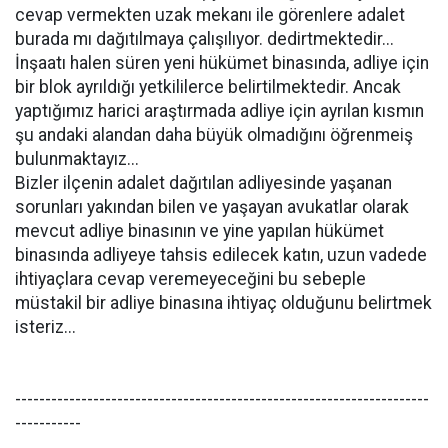
cevap vermekten uzak mekanı ile görenlere adalet
burada mı dağıtılmaya çalışılıyor. dedirtmektedir...
İnşaatı halen süren yeni hükümet binasında, adliye için
bir blok ayrıldığı yetkililerce belirtilmektedir. Ancak
yaptığımız harici araştırmada adliye için ayrılan kısmın
şu andaki alandan daha büyük olmadığını öğrenmeiş
bulunmaktayız...
Bizler ilçenin adalet dağıtılan adliyesinde yaşanan
sorunları yakından bilen ve yaşayan avukatlar olarak
mevcut adliye binasının ve yine yapılan hükümet
binasında adliyeye tahsis edilecek katın, uzun vadede
ihtiyaçlara cevap veremeyeceğini bu sebeple
müstakil bir adliye binasına ihtiyaç olduğunu belirtmek
isteriz...
---------------------------------------------------------------------
-----------