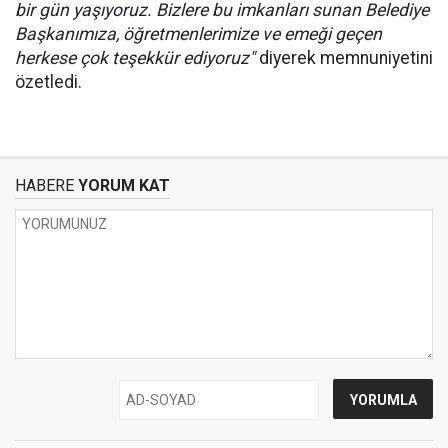
bir gün yaşıyoruz. Bizlere bu imkanları sunan Belediye
Başkanımıza, öğretmenlerimize ve emeği geçen
herkese çok teşekkür ediyoruz"
diyerek memnuniyetini
özetledi.
HABERE
YORUM KAT