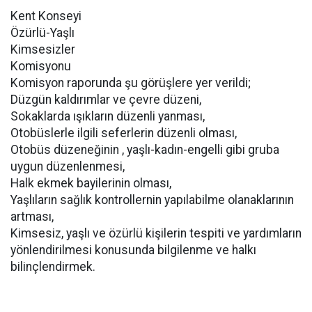
Kent Konseyi
Özürlü-Yaşlı
Kimsesizler
Komisyonu
Komisyon raporunda şu görüşlere yer verildi;
Düzgün kaldırımlar ve çevre düzeni,
Sokaklarda ışıkların düzenli yanması,
Otobüslerle ilgili seferlerin düzenli olması,
Otobüs düzeneğinin , yaşlı-kadın-engelli gibi gruba
uygun düzenlenmesi,
Halk ekmek bayilerinin olması,
Yaşlıların sağlık kontrollernin yapılabilme olanaklarının
artması,
Kimsesiz, yaşlı ve özürlü kişilerin tespiti ve yardımların
yönlendirilmesi konusunda bilgilenme ve halkı
bilinçlendirmek.