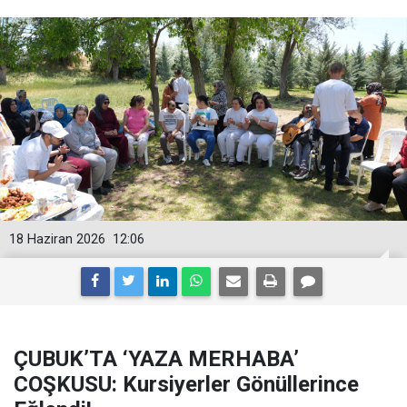
18 Haziran 2026
12:06
ÇUBUK’TA ‘YAZA MERHABA’
COŞKUSU: Kursiyerler Gönüllerince