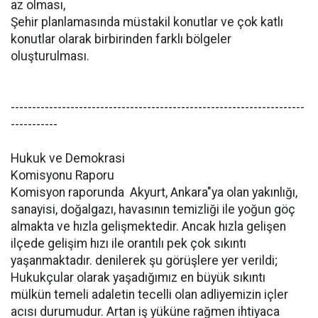
az olması,
Şehir planlamasında müstakil konutlar ve çok katlı
konutlar olarak birbirinden farklı bölgeler
oluşturulması.
---------------------------------------------------------------------
-----------
Hukuk ve Demokrasi
Komisyonu Raporu
Komisyon raporunda  Akyurt, Ankara"ya olan yakınlığı,
sanayisi, doğalgazı, havasının temizliği ile yoğun göç
almakta ve hızla gelişmektedir. Ancak hızla gelişen
ilçede gelişim hızı ile orantılı pek çok sıkıntı
yaşanmaktadır. denilerek şu görüşlere yer verildi;
Hukukçular olarak yaşadığımız en büyük sıkıntı
mülkün temeli adaletin tecelli olan adliyemizin içler
acısı durumudur. Artan iş yüküne rağmen ihtiyaca