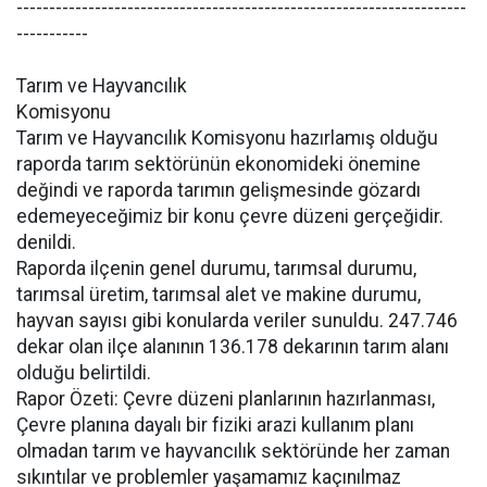
---------------------------------------------------------------------
-----------
Tarım ve Hayvancılık
Komisyonu
Tarım ve Hayvancılık Komisyonu hazırlamış olduğu
raporda tarım sektörünün ekonomideki önemine
değindi ve raporda tarımın gelişmesinde gözardı
edemeyeceğimiz bir konu çevre düzeni gerçeğidir.
denildi.
Raporda ilçenin genel durumu, tarımsal durumu,
tarımsal üretim, tarımsal alet ve makine durumu,
hayvan sayısı gibi konularda veriler sunuldu. 247.746
dekar olan ilçe alanının 136.178 dekarının tarım alanı
olduğu belirtildi.
Rapor Özeti: Çevre düzeni planlarının hazırlanması,
Çevre planına dayalı bir fiziki arazi kullanım planı
olmadan tarım ve hayvancılık sektöründe her zaman
sıkıntılar ve problemler yaşamamız kaçınılmaz