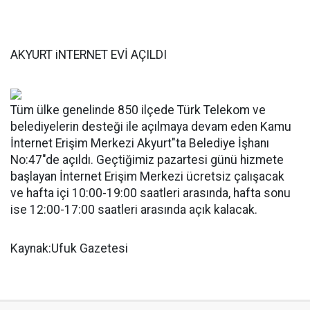
AKYURT iNTERNET EVİ AÇILDI
Tüm ülke genelinde 850 ilçede Türk Telekom ve
belediyelerin desteği ile açılmaya devam eden Kamu
İnternet Erişim Merkezi Akyurt"ta Belediye İşhanı
No:47"de açıldı. Geçtiğimiz pazartesi günü hizmete
başlayan İnternet Erişim Merkezi ücretsiz çalışacak
ve hafta içi 10:00-19:00 saatleri arasında, hafta sonu
ise 12:00-17:00 saatleri arasında açık kalacak.
Kaynak:Ufuk Gazetesi