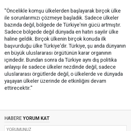
''Öncelikle komşu ülkelerden başlayarak birçok ülke
ile sorunlarımızı çözmeye başladık. Sadece ülkeler
bazında değil, bölgede de Türkiye'nin gücü artmıştır.
Sadece bölgede değil dünyada en hatırı sayılır ülke
haline geldik. Birçok ülkenin birçok konuda ilk
başvurduğu ülke Türkiye'dir. Türkiye, şu anda dünyanın
en büyük uluslararası örgütünün karar organının
içindedir. Bundan sonra da Türkiye aynı dış politika
anlayışı ile sadece ülkeler nezdinde değil, sadece
uluslararası örgütlerde değil, o ülkelerde ve dünyada
yaşayan ülkeler üzerinde de etkinliğini devam
ettirecektir.''
HABERE
YORUM KAT