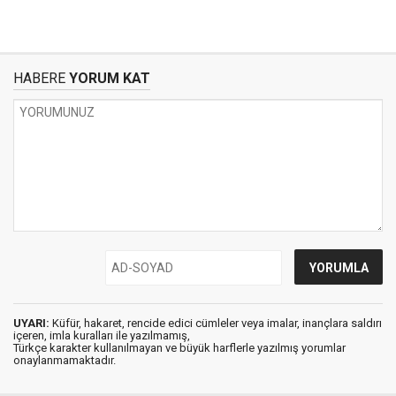
HABERE
YORUM KAT
UYARI:
Küfür, hakaret, rencide edici cümleler veya imalar, inançlara saldırı
içeren, imla kuralları ile yazılmamış,
Türkçe karakter kullanılmayan ve büyük harflerle yazılmış yorumlar
onaylanmamaktadır.