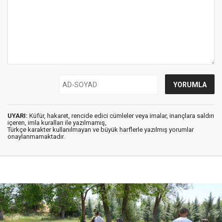
UYARI:
Küfür, hakaret, rencide edici cümleler veya imalar, inançlara saldırı
içeren, imla kuralları ile yazılmamış,
Türkçe karakter kullanılmayan ve büyük harflerle yazılmış yorumlar
onaylanmamaktadır.