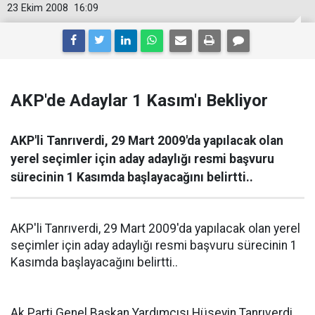
23 Ekim 2008
16:09
AKP'de Adaylar 1 Kasım'ı Bekliyor
AKP'li Tanrıverdi, 29 Mart 2009'da yapılacak olan
yerel seçimler için aday adaylığı resmi başvuru
sürecinin 1 Kasımda başlayacağını belirtti..
AKP'li Tanrıverdi, 29 Mart 2009'da yapılacak olan yerel
seçimler için aday adaylığı resmi başvuru sürecinin 1
Kasımda başlayacağını belirtti..
Ak Parti Genel Başkan Yardımcısı Hüseyin Tanrıverdi,