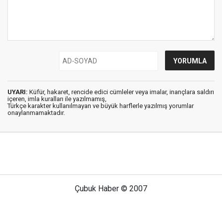
UYARI:
Küfür, hakaret, rencide edici cümleler veya imalar, inançlara saldırı
içeren, imla kuralları ile yazılmamış,
Türkçe karakter kullanılmayan ve büyük harflerle yazılmış yorumlar
onaylanmamaktadır.
Çubuk Haber © 2007