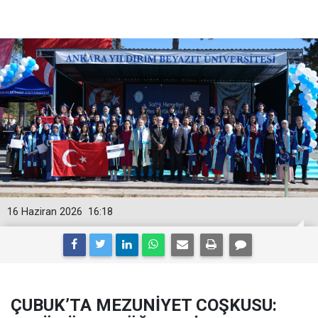
16 Haziran 2026
16:18
ÇUBUK’TA MEZUNİYET COŞKUSU: