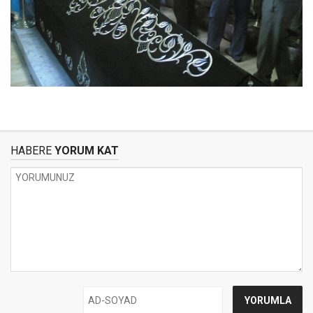
HABERE
YORUM KAT