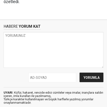
özetledi.
HABERE
YORUM KAT
UYARI:
Küfür, hakaret, rencide edici cümleler veya imalar, inançlara saldırı
içeren, imla kuralları ile yazılmamış,
Türkçe karakter kullanılmayan ve büyük harflerle yazılmış yorumlar
onaylanmamaktadır.