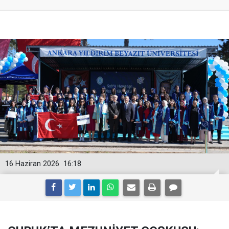
16 Haziran 2026
16:18