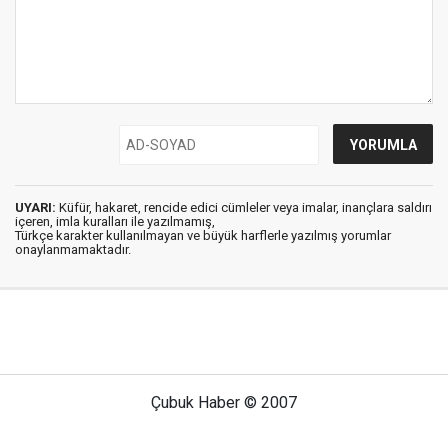
UYARI:
Küfür, hakaret, rencide edici cümleler veya imalar, inançlara saldırı
içeren, imla kuralları ile yazılmamış,
Türkçe karakter kullanılmayan ve büyük harflerle yazılmış yorumlar
onaylanmamaktadır.
Çubuk Haber © 2007