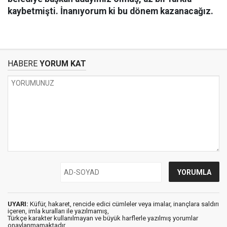
kaybetmişti. İnanıyorum ki bu dönem kazanacağız.
HABERE
YORUM KAT
UYARI:
Küfür, hakaret, rencide edici cümleler veya imalar, inançlara saldırı
içeren, imla kuralları ile yazılmamış,
Türkçe karakter kullanılmayan ve büyük harflerle yazılmış yorumlar
onaylanmamaktadır.