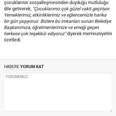
çocuklarının sosyalleşmesinden duyduğu mutluluğu
dile getirerek,
"Çocuklarımız çok güzel vakit geçiriyor.
Yemeklerimiz, etkinliklerimiz ve eğlencemizle harika
bir gün yaşıyoruz. Bizlere bu imkanları sunan Belediye
Başkanımıza, öğretmenlerimize ve emeği geçen
herkese çok teşekkür ediyoruz"
diyerek memnuniyetini
özetledi.
HABERE
YORUM KAT