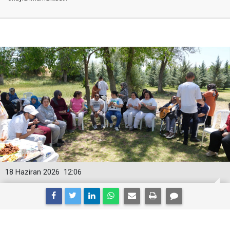
18 Haziran 2026
12:06