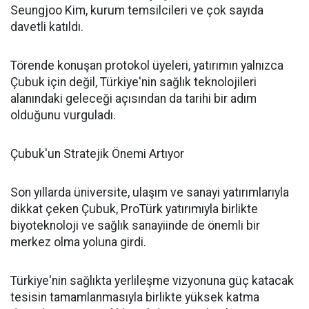
Seungjoo Kim, kurum temsilcileri ve çok sayıda
davetli katıldı.
Törende konuşan protokol üyeleri, yatırımın yalnızca
Çubuk için değil, Türkiye'nin sağlık teknolojileri
alanındaki geleceği açısından da tarihi bir adım
olduğunu vurguladı.
Çubuk'un Stratejik Önemi Artıyor
Son yıllarda üniversite, ulaşım ve sanayi yatırımlarıyla
dikkat çeken Çubuk, ProTürk yatırımıyla birlikte
biyoteknoloji ve sağlık sanayiinde de önemli bir
merkez olma yoluna girdi.
Türkiye'nin sağlıkta yerlileşme vizyonuna güç katacak
tesisin tamamlanmasıyla birlikte yüksek katma