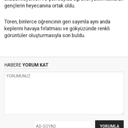
gençlerin heyecanına ortak oldu.
Tören, binlerce öğrencinin geri sayımla aynı anda
keplerini havaya fırlatması ve gökyüzünde renkli
görüntüler oluşturmasıyla son buldu.
HABERE
YORUM KAT