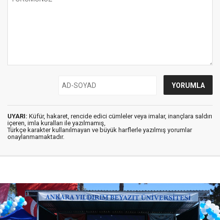
UYARI:
Küfür, hakaret, rencide edici cümleler veya imalar, inançlara saldırı
içeren, imla kuralları ile yazılmamış,
Türkçe karakter kullanılmayan ve büyük harflerle yazılmış yorumlar
onaylanmamaktadır.