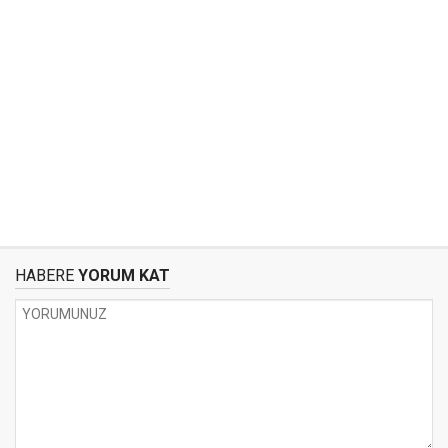
HABERE
YORUM KAT