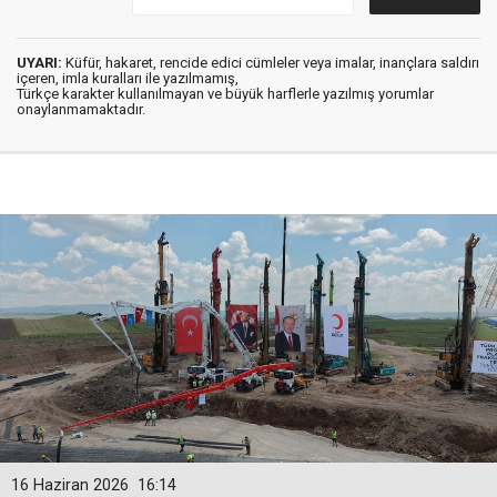
UYARI:
Küfür, hakaret, rencide edici cümleler veya imalar, inançlara saldırı
içeren, imla kuralları ile yazılmamış,
Türkçe karakter kullanılmayan ve büyük harflerle yazılmış yorumlar
onaylanmamaktadır.
16 Haziran 2026
16:14