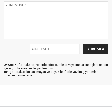
UYARI:
Küfür, hakaret, rencide edici cümleler veya imalar, inançlara saldırı
içeren, imla kuralları ile yazılmamış,
Türkçe karakter kullanılmayan ve büyük harflerle yazılmış yorumlar
onaylanmamaktadır.