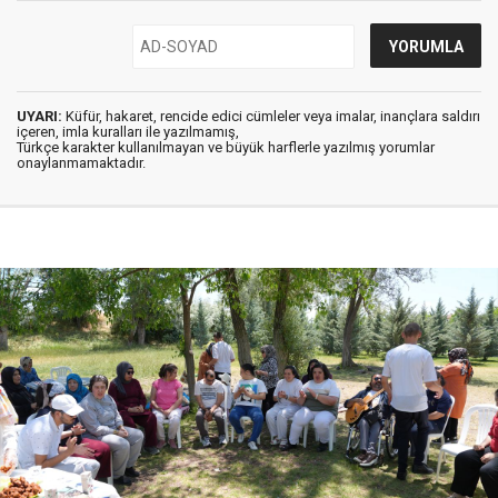
UYARI:
Küfür, hakaret, rencide edici cümleler veya imalar, inançlara saldırı
içeren, imla kuralları ile yazılmamış,
Türkçe karakter kullanılmayan ve büyük harflerle yazılmış yorumlar
onaylanmamaktadır.