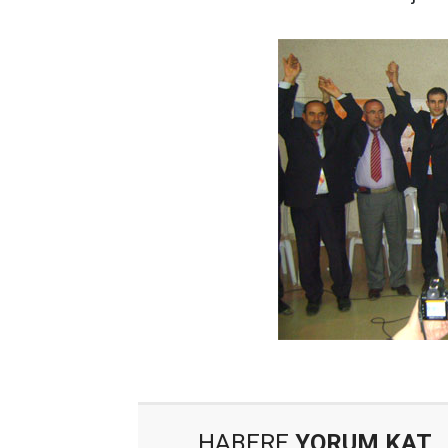
HABERE
YORUM KAT