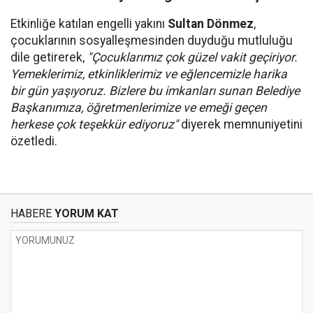
Etkinliğe katılan engelli yakını
Sultan Dönmez
,
çocuklarının sosyalleşmesinden duyduğu mutluluğu
dile getirerek,
"Çocuklarımız çok güzel vakit geçiriyor.
Yemeklerimiz, etkinliklerimiz ve eğlencemizle harika
bir gün yaşıyoruz. Bizlere bu imkanları sunan Belediye
Başkanımıza, öğretmenlerimize ve emeği geçen
herkese çok teşekkür ediyoruz"
diyerek memnuniyetini
özetledi.
HABERE
YORUM KAT