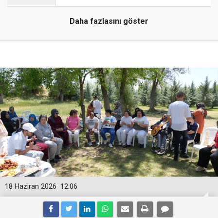
Daha fazlasını göster
18 Haziran 2026
12:06