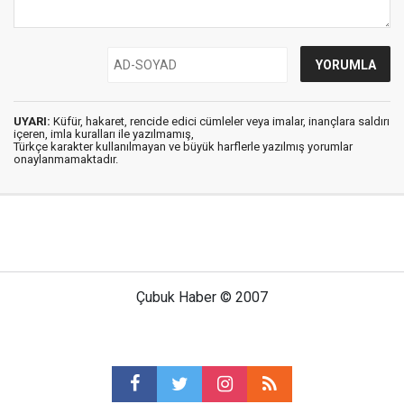
UYARI:
Küfür, hakaret, rencide edici cümleler veya imalar, inançlara saldırı
içeren, imla kuralları ile yazılmamış,
Türkçe karakter kullanılmayan ve büyük harflerle yazılmış yorumlar
onaylanmamaktadır.
Çubuk Haber © 2007