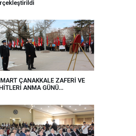
rçekleştirildi
 MART ÇANAKKALE ZAFERİ VE
HİTLERİ ANMA GÜNÜ...