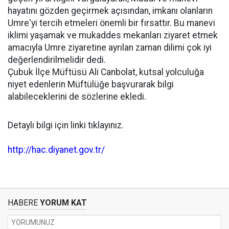
hayatını gözden geçirmek açısından, imkanı olanların
Umre'yi tercih etmeleri önemli bir fırsattır. Bu manevi
iklimi yaşamak ve mukaddes mekanları ziyaret etmek
amacıyla Umre ziyaretine ayrılan zaman dilimi çok iyi
değerlendirilmelidir dedi.
Çubuk İlçe Müftüsü Ali Canbolat, kutsal yolculuğa
niyet edenlerin Müftülüğe başvurarak bilgi
alabileceklerini de sözlerine ekledi.
Detaylı bilgi için linki tıklayınız.
http://hac.diyanet.gov.tr/
HABERE
YORUM KAT