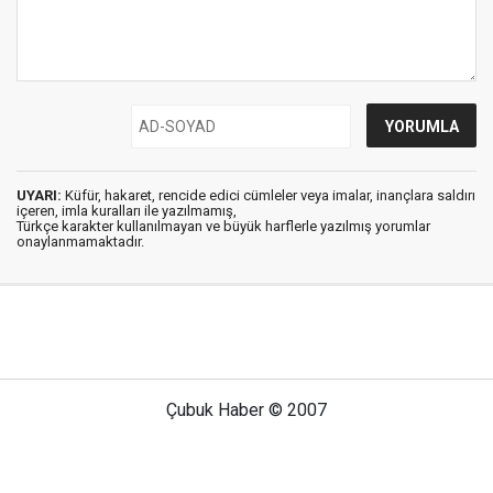
UYARI:
Küfür, hakaret, rencide edici cümleler veya imalar, inançlara saldırı
içeren, imla kuralları ile yazılmamış,
Türkçe karakter kullanılmayan ve büyük harflerle yazılmış yorumlar
onaylanmamaktadır.
Çubuk Haber © 2007