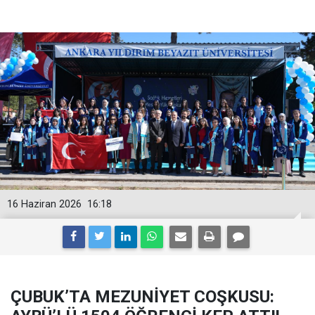
16 Haziran 2026
16:18
ÇUBUK’TA MEZUNİYET COŞKUSU: