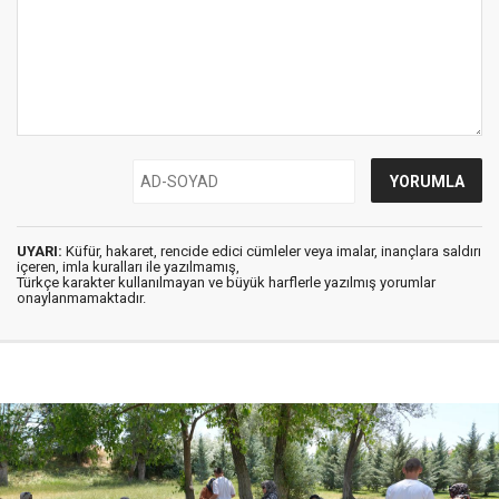
UYARI:
Küfür, hakaret, rencide edici cümleler veya imalar, inançlara saldırı
içeren, imla kuralları ile yazılmamış,
Türkçe karakter kullanılmayan ve büyük harflerle yazılmış yorumlar
onaylanmamaktadır.