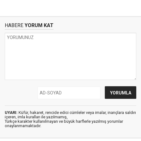
HABERE
YORUM KAT
UYARI:
Küfür, hakaret, rencide edici cümleler veya imalar, inançlara saldırı
içeren, imla kuralları ile yazılmamış,
Türkçe karakter kullanılmayan ve büyük harflerle yazılmış yorumlar
onaylanmamaktadır.