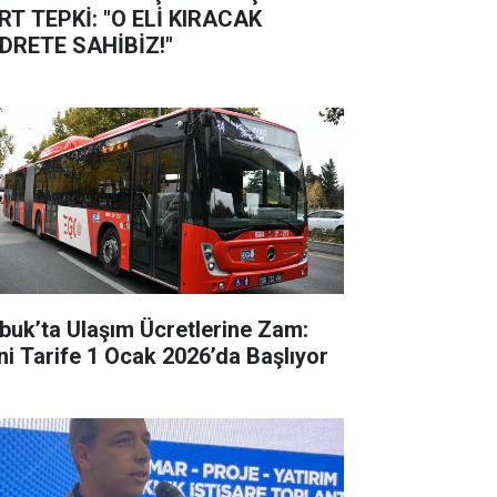
RT TEPKİ: "O ELİ KIRACAK
DRETE SAHİBİZ!"
buk’ta Ulaşım Ücretlerine Zam:
ni Tarife 1 Ocak 2026’da Başlıyor