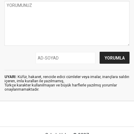
UYARI:
Küfür, hakaret, rencide edici cümleler veya imalar, inançlara saldırı
içeren, imla kuralları ile yazılmamış,
Türkçe karakter kullanılmayan ve büyük harflerle yazılmış yorumlar
onaylanmamaktadır.