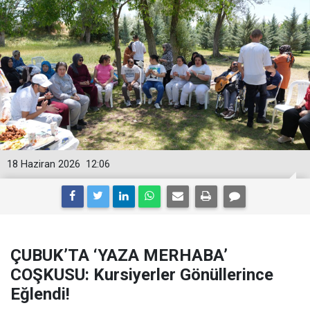
18 Haziran 2026
12:06
ÇUBUK’TA ‘YAZA MERHABA’
COŞKUSU: Kursiyerler Gönüllerince
Eğlendi!