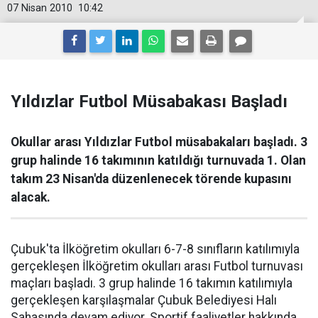
07 Nisan 2010
10:42
Yıldızlar Futbol Müsabakası Başladı
Okullar arası Yıldızlar Futbol müsabakaları başladı. 3
grup halinde 16 takımının katıldığı turnuvada 1. Olan
takım 23 Nisan'da düzenlenecek törende kupasını
alacak.
Çubuk'ta İlköğretim okulları 6-7-8 sınıfların katılımıyla
gerçekleşen İlköğretim okulları arası Futbol turnuvası
maçları başladı. 3 grup halinde 16 takımın katılımıyla
gerçekleşen karşılaşmalar Çubuk Belediyesi Halı
Sahasında devam ediyor. Sportif faaliyetler hakkında