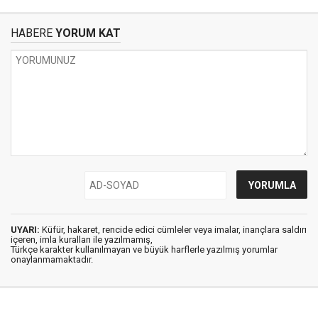
HABERE
YORUM KAT
UYARI:
Küfür, hakaret, rencide edici cümleler veya imalar, inançlara saldırı
içeren, imla kuralları ile yazılmamış,
Türkçe karakter kullanılmayan ve büyük harflerle yazılmış yorumlar
onaylanmamaktadır.