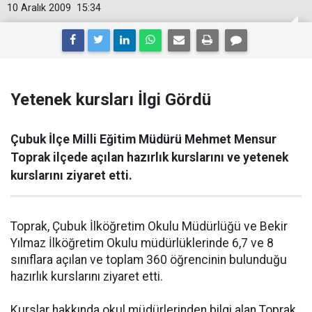
10 Aralık 2009
15:34
Yetenek kursları İlgi Gördü
Çubuk İlçe Milli Eğitim Müdürü Mehmet Mensur
Toprak ilçede açılan hazırlık kurslarını ve yetenek
kurslarını ziyaret etti.
Toprak, Çubuk İlköğretim Okulu Müdürlüğü ve Bekir
Yılmaz İlköğretim Okulu müdürlüklerinde 6,7 ve 8
sınıflara açılan ve toplam 360 öğrencinin bulunduğu
hazırlık kurslarını ziyaret etti.
Kurslar hakkında okul müdürlerinden bilgi alan Toprak,