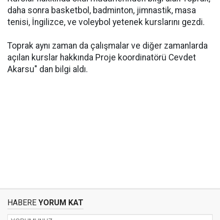
daha sonra basketbol, badminton, jimnastik, masa
tenisi, İngilizce, ve voleybol yetenek kurslarını gezdi.
Toprak aynı zaman da çalışmalar ve diğer zamanlarda
açılan kurslar hakkında Proje koordinatörü Cevdet
Akarsu" dan bilgi aldı.
HABERE
YORUM KAT