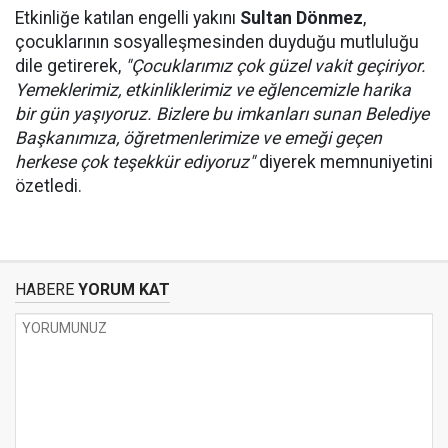
Etkinliğe katılan engelli yakını
Sultan Dönmez
,
çocuklarının sosyalleşmesinden duyduğu mutluluğu
dile getirerek,
"Çocuklarımız çok güzel vakit geçiriyor.
Yemeklerimiz, etkinliklerimiz ve eğlencemizle harika
bir gün yaşıyoruz. Bizlere bu imkanları sunan Belediye
Başkanımıza, öğretmenlerimize ve emeği geçen
herkese çok teşekkür ediyoruz"
diyerek memnuniyetini
özetledi.
HABERE
YORUM KAT