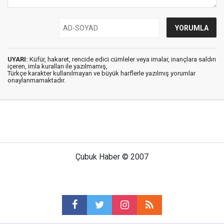
UYARI:
Küfür, hakaret, rencide edici cümleler veya imalar, inançlara saldırı
içeren, imla kuralları ile yazılmamış,
Türkçe karakter kullanılmayan ve büyük harflerle yazılmış yorumlar
onaylanmamaktadır.
Çubuk Haber © 2007