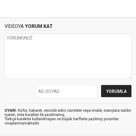
VİDEOYA
YORUM KAT
UYARI:
Küfür, hakaret, rencide edici cümleler veya imalar, inançlara saldırı
içeren, imla kuralları ile yazılmamış,
Türkçe karakter kullanılmayan ve büyük harflerle yazılmış yorumlar
onaylanmamaktadır.