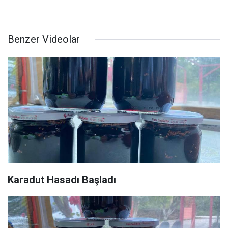
Benzer Videolar
Karadut Hasadı Başladı