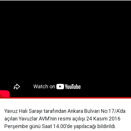
Yavuz Halı Sarayı tarafından Ankara Bulvarı No:17/A’da
açılan Yavuzlar AVM’nin resmi açılışı 24 Kasım 2016
Perşembe günü Saat 14.00’de yapılacağı bildirildi.