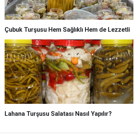
Çubuk Turşusu Hem Sağlıklı Hem de Lezzetli
Lahana Turşusu Salatası Nasıl Yapılır?