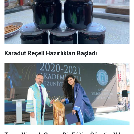
Karadut Reçeli Hazırlıkları Başladı