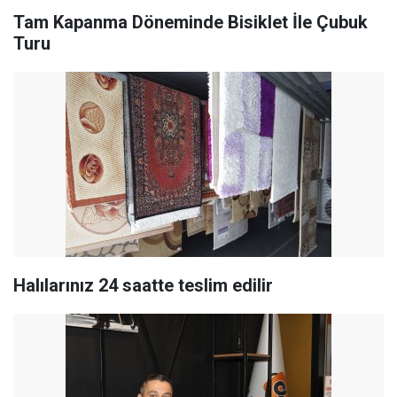
Tam Kapanma Döneminde Bisiklet İle Çubuk
Turu
Halılarınız 24 saatte teslim edilir