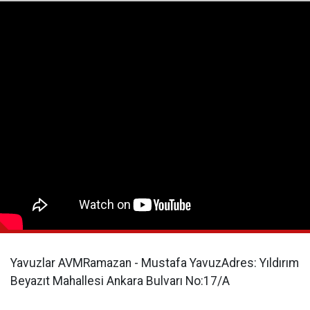
Yavuzlar AVMRamazan - Mustafa YavuzAdres: Yıldırım
Beyazıt Mahallesi Ankara Bulvarı No:17/A