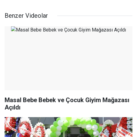
Benzer Videolar
Masal Bebe Bebek ve Çocuk Giyim Mağazası
Açıldı