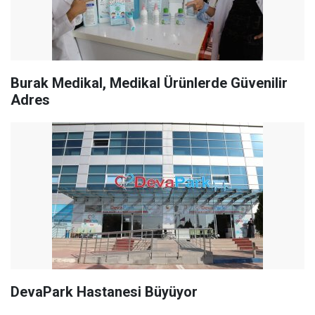
Burak Medikal, Medikal Ürünlerde Güvenilir
Adres
DevaPark Hastanesi Büyüyor