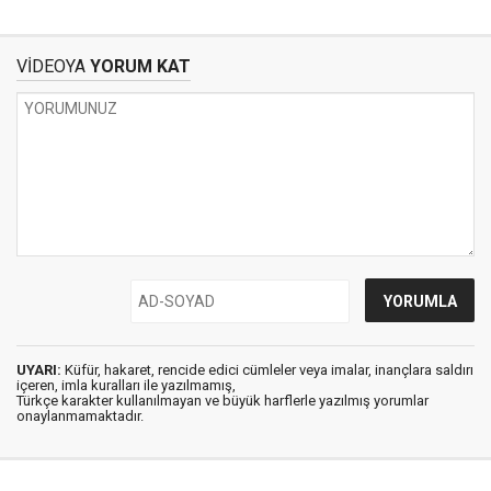
VİDEOYA
YORUM KAT
UYARI:
Küfür, hakaret, rencide edici cümleler veya imalar, inançlara saldırı
içeren, imla kuralları ile yazılmamış,
Türkçe karakter kullanılmayan ve büyük harflerle yazılmış yorumlar
onaylanmamaktadır.