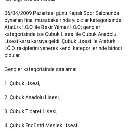
06/04/2009 Pazartesi günü Kapalı Spor Salonunda
oynanan final müsabakalrında yıldızlar kategorisinde
Atatürk İ.Ö.O. ile Bekir Yılmaz İ.Ö.O; gençler
kategorisinde ise Çubuk Lisesi ile Çubuk Anadolu
Lisesi karşı karşıya geldi. Çubuk Lisesi ile Atatürk
İ.Ö.O. rakiplerini yenerek kendi kategorilerinde birinci
oldular.
Gençler kategorisinde sıralama:
1. Çubuk Lisesi,
2. Çubuk Anadolu Lisesi,
3. Cubuk Ticaret Lisesi,
4. Çubuk Endüstri Meslek Lisesi