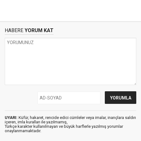
HABERE
YORUM KAT
UYARI:
Küfür, hakaret, rencide edici cümleler veya imalar, inançlara saldırı
içeren, imla kuralları ile yazılmamış,
Türkçe karakter kullanılmayan ve büyük harflerle yazılmış yorumlar
onaylanmamaktadır.