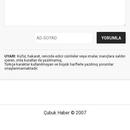
UYARI:
Küfür, hakaret, rencide edici cümleler veya imalar, inançlara saldırı
içeren, imla kuralları ile yazılmamış,
Türkçe karakter kullanılmayan ve büyük harflerle yazılmış yorumlar
onaylanmamaktadır.
Çubuk Haber © 2007