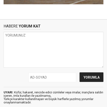
HABERE
YORUM KAT
UYARI:
Küfür, hakaret, rencide edici cümleler veya imalar, inançlara saldırı
içeren, imla kuralları ile yazılmamış,
Türkçe karakter kullanılmayan ve büyük harflerle yazılmış yorumlar
onaylanmamaktadır.