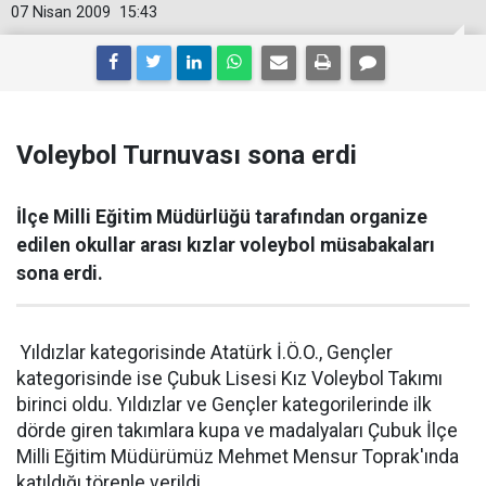
07 Nisan 2009
15:43
Voleybol Turnuvası sona erdi
İlçe Milli Eğitim Müdürlüğü tarafından organize
edilen okullar arası kızlar voleybol müsabakaları
sona erdi.
Yıldızlar kategorisinde Atatürk İ.Ö.O., Gençler
kategorisinde ise Çubuk Lisesi Kız Voleybol Takımı
birinci oldu. Yıldızlar ve Gençler kategorilerinde ilk
dörde giren takımlara kupa ve madalyaları Çubuk İlçe
Milli Eğitim Müdürümüz Mehmet Mensur Toprak'ında
katıldığı törenle verildi.