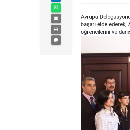
Avrupa Delegasyonu'
başarı elde ederek, 
öğrencilerini ve dan