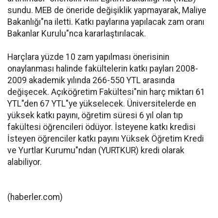
sundu. MEB de öneride değişiklik yapmayarak, Maliye
Bakanlığı"na iletti. Katkı paylarına yapılacak zam oranı
Bakanlar Kurulu"nca kararlaştırılacak.
Harçlara yüzde 10 zam yapılması önerisinin
onaylanması halinde fakültelerin katkı payları 2008-
2009 akademik yılında 266-550 YTL arasında
değişecek. Açıköğretim Fakültesi"nin harç miktarı 61
YTL"den 67 YTL"ye yükselecek. Üniversitelerde en
yüksek katkı payını, öğretim süresi 6 yıl olan tıp
fakültesi öğrencileri ödüyor. İsteyene katkı kredisi
İsteyen öğrenciler katkı payını Yüksek Öğretim Kredi
ve Yurtlar Kurumu"ndan (YURTKUR) kredi olarak
alabiliyor.
(haberler.com)