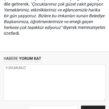
dile getirerek,
"Çocuklarımız çok güzel vakit geçiriyor.
Yemeklerimiz, etkinliklerimiz ve eğlencemizle harika
bir gün yaşıyoruz. Bizlere bu imkanları sunan Belediye
Başkanımıza, öğretmenlerimize ve emeği geçen
herkese çok teşekkür ediyoruz"
diyerek memnuniyetini
özetledi.
HABERE
YORUM KAT