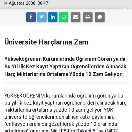
14 Ağustos 2008
08:47
Üniversite Harçlarına Zam
Yükseköğrenim Kurumlarında Öğrenim Gören ya da
Bu Yıl İlk Kez Kayıt Yaptıran Öğrencilerden Alınacak
Harç Miktarlarına Ortalama Yüzde 10 Zam Geliyor.
YÜKSEKÖĞRENİM kurumlarında öğrenim gören ya da
bu yıl ilk kez kayıt yaptıran öğrencilerden alınacak harç
miktarlarına ortalama yüzde 10 zam geliyor. YÖK,
üniversite öğrencilerinden alınan katkı paylarının,
"enflasyon oranı da gözetilerek yüzde 10 oranında
artırılması" önerisini Milli Eğitim Bakanlığı"na (MEB)