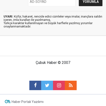
UYARI:
Küfür, hakaret, rencide edici cümleler veya imalar, inançlara saldırı
içeren, imla kuralları ile yazılmamış,
Türkçe karakter kullanılmayan ve büyük harflerle yazılmış yorumlar
onaylanmamaktadır.
Çubuk Haber © 2007
Haber Portalı Yazılımı