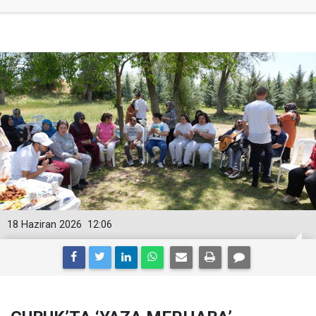
18 Haziran 2026
12:06