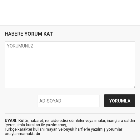
HABERE
YORUM KAT
UYARI:
Küfür, hakaret, rencide edici cümleler veya imalar, inançlara saldırı
içeren, imla kuralları ile yazılmamış,
Türkçe karakter kullanılmayan ve büyük harflerle yazılmış yorumlar
onaylanmamaktadır.