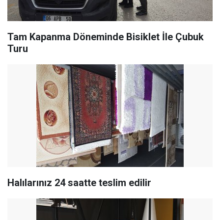
Tam Kapanma Döneminde Bisiklet İle Çubuk
Turu
Halılarınız 24 saatte teslim edilir