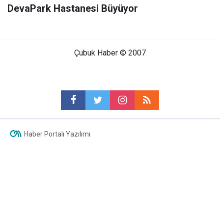
DevaPark Hastanesi Büyüyor
Çubuk Haber © 2007
Haber Portalı Yazılımı