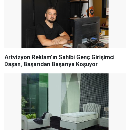
Artvizyon Reklam’ın Sahibi Genç Girişimci
Daşan, Başarıdan Başarıya Koşuyor