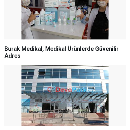
Burak Medikal, Medikal Ürünlerde Güvenilir
Adres