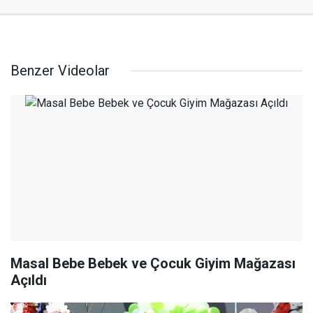
Benzer Videolar
Masal Bebe Bebek ve Çocuk Giyim Mağazası
Açıldı