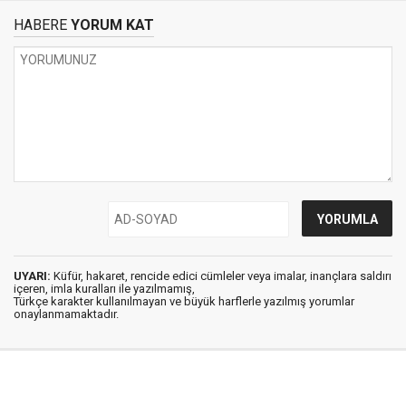
HABERE
YORUM KAT
UYARI:
Küfür, hakaret, rencide edici cümleler veya imalar, inançlara saldırı
içeren, imla kuralları ile yazılmamış,
Türkçe karakter kullanılmayan ve büyük harflerle yazılmış yorumlar
onaylanmamaktadır.