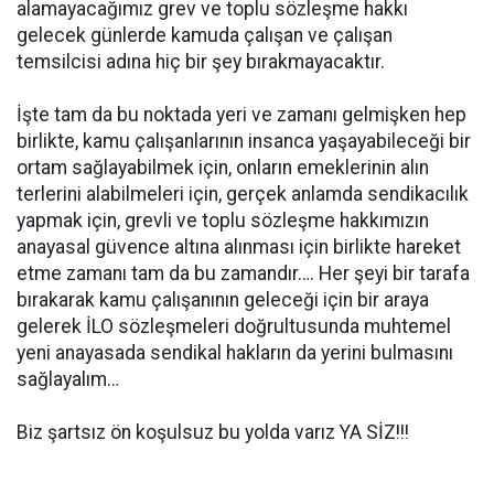
alamayacağımız grev ve toplu sözleşme hakkı
gelecek günlerde kamuda çalışan ve çalışan
temsilcisi adına hiç bir şey bırakmayacaktır.
İşte tam da bu noktada yeri ve zamanı gelmişken hep
birlikte, kamu çalışanlarının insanca yaşayabileceği bir
ortam sağlayabilmek için, onların emeklerinin alın
terlerini alabilmeleri için, gerçek anlamda sendikacılık
yapmak için, grevli ve toplu sözleşme hakkımızın
anayasal güvence altına alınması için birlikte hareket
etme zamanı tam da bu zamandır…. Her şeyi bir tarafa
bırakarak kamu çalışanının geleceği için bir araya
gelerek İLO sözleşmeleri doğrultusunda muhtemel
yeni anayasada sendikal hakların da yerini bulmasını
sağlayalım…
Biz şartsız ön koşulsuz bu yolda varız YA SİZ!!!