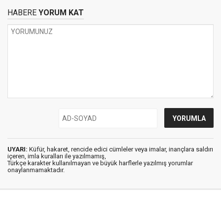
HABERE
YORUM KAT
UYARI:
Küfür, hakaret, rencide edici cümleler veya imalar, inançlara saldırı
içeren, imla kuralları ile yazılmamış,
Türkçe karakter kullanılmayan ve büyük harflerle yazılmış yorumlar
onaylanmamaktadır.