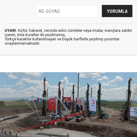
UYARI:
Küfür, hakaret, rencide edici cümleler veya imalar, inançlara saldırı
içeren, imla kuralları ile yazılmamış,
Türkçe karakter kullanılmayan ve büyük harflerle yazılmış yorumlar
onaylanmamaktadır.