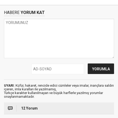
HABERE
YORUM KAT
UYARI:
Küfür, hakaret, rencide edici cümleler veya imalar, inançlara saldırı
içeren, imla kuralları ile yazılmamış,
Türkçe karakter kullanılmayan ve büyük harflerle yazılmış yorumlar
onaylanmamaktadır.
12 Yorum