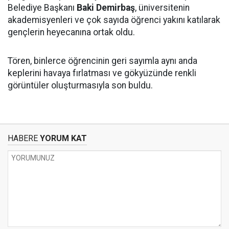
Belediye Başkanı
Baki Demirbaş
, üniversitenin
akademisyenleri ve çok sayıda öğrenci yakını katılarak
gençlerin heyecanına ortak oldu.
Tören, binlerce öğrencinin geri sayımla aynı anda
keplerini havaya fırlatması ve gökyüzünde renkli
görüntüler oluşturmasıyla son buldu.
HABERE
YORUM KAT