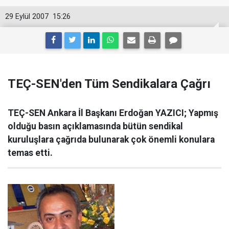
29 Eylül 2007
15:26
TEÇ-SEN'den Tüm Sendikalara Çağrı
TEÇ-SEN Ankara İl Başkanı Erdoğan YAZICI; Yapmış
olduğu basın açıklamasında bütün sendikal
kuruluşlara çağrıda bulunarak çok önemli konulara
temas etti.