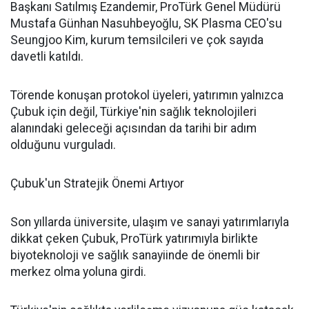
Başkanı Satılmış Ezandemir, ProTürk Genel Müdürü
Mustafa Günhan Nasuhbeyoğlu, SK Plasma CEO'su
Seungjoo Kim, kurum temsilcileri ve çok sayıda
davetli katıldı.
Törende konuşan protokol üyeleri, yatırımın yalnızca
Çubuk için değil, Türkiye'nin sağlık teknolojileri
alanındaki geleceği açısından da tarihi bir adım
olduğunu vurguladı.
Çubuk'un Stratejik Önemi Artıyor
Son yıllarda üniversite, ulaşım ve sanayi yatırımlarıyla
dikkat çeken Çubuk, ProTürk yatırımıyla birlikte
biyoteknoloji ve sağlık sanayiinde de önemli bir
merkez olma yoluna girdi.