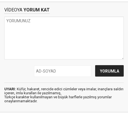
VİDEOYA
YORUM KAT
UYARI:
Küfür, hakaret, rencide edici cümleler veya imalar, inançlara saldırı
içeren, imla kuralları ile yazılmamış,
Türkçe karakter kullanılmayan ve büyük harflerle yazılmış yorumlar
onaylanmamaktadır.