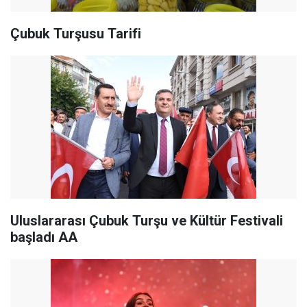
Çubuk Turşusu Tarifi
Uluslararası Çubuk Turşu ve Kültür Festivali
başladı AA