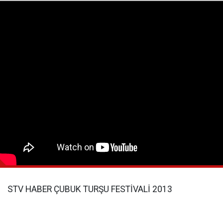
STV HABER ÇUBUK TURŞU FESTİVALİ 2013