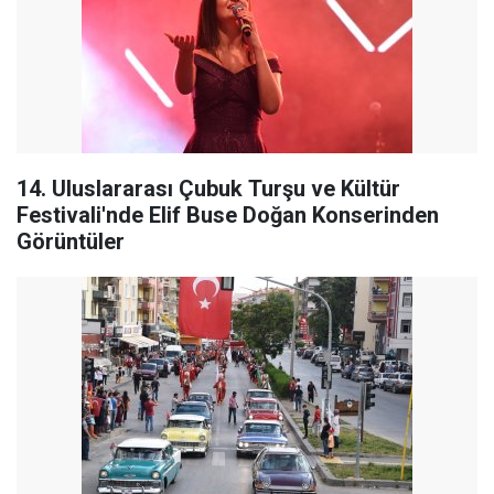
14. Uluslararası Çubuk Turşu ve Kültür
Festivali'nde Elif Buse Doğan Konserinden
Görüntüler