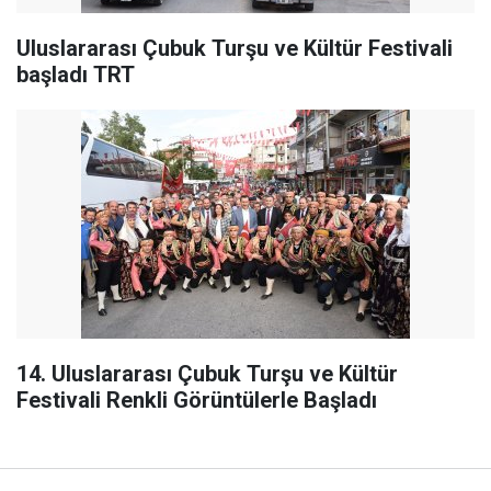
Uluslararası Çubuk Turşu ve Kültür Festivali
başladı TRT
14. Uluslararası Çubuk Turşu ve Kültür
Festivali Renkli Görüntülerle Başladı