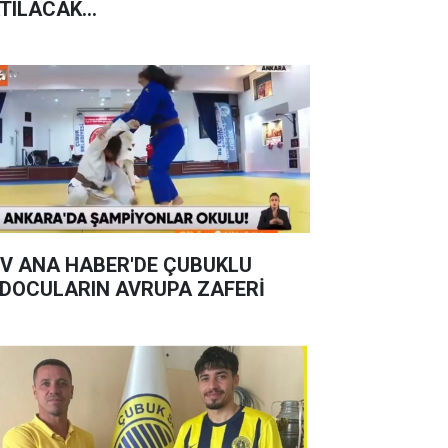
TILACAK...
V ANA HABER'DE ÇUBUKLU
DOCULARIN AVRUPA ZAFERİ