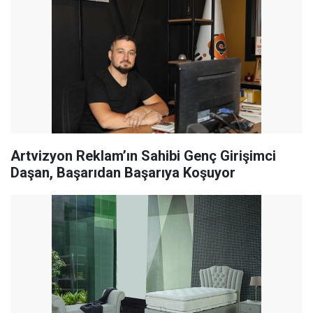
Artvizyon Reklam’ın Sahibi Genç Girişimci
Daşan, Başarıdan Başarıya Koşuyor