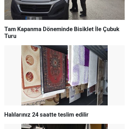
Tam Kapanma Döneminde Bisiklet İle Çubuk
Turu
Halılarınız 24 saatte teslim edilir