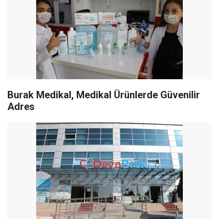
Burak Medikal, Medikal Ürünlerde Güvenilir
Adres