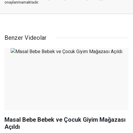
onaylanmamaktadır.
Benzer Videolar
Masal Bebe Bebek ve Çocuk Giyim Mağazası
Açıldı