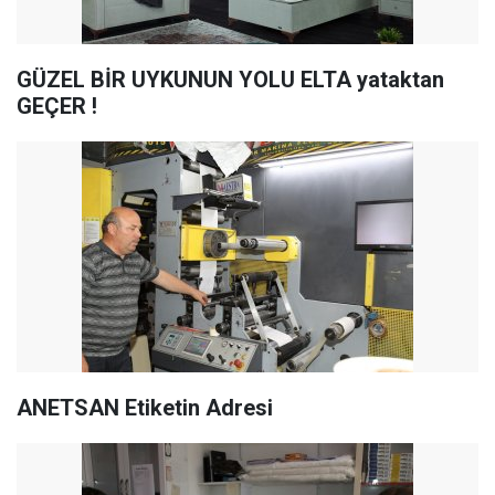
GÜZEL BİR UYKUNUN YOLU ELTA yataktan
GEÇER !
ANETSAN Etiketin Adresi