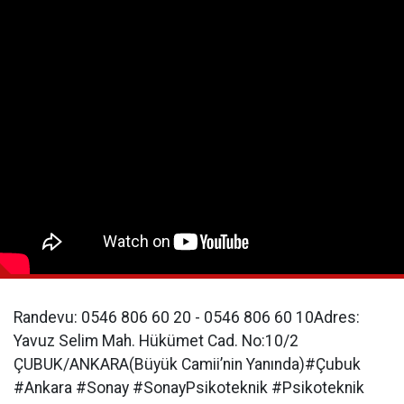
Randevu: 0546 806 60 20 - 0546 806 60 10Adres:
Yavuz Selim Mah. Hükümet Cad. No:10/2
ÇUBUK/ANKARA(Büyük Camii’nin Yanında)#Çubuk
#Ankara #Sonay #SonayPsikoteknik #Psikoteknik