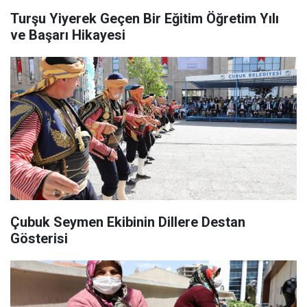
Turşu Yiyerek Geçen Bir Eğitim Öğretim Yılı
ve Başarı Hikayesi
Çubuk Seymen Ekibinin Dillere Destan
Gösterisi