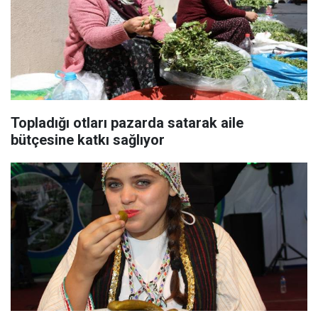
Topladığı otları pazarda satarak aile
bütçesine katkı sağlıyor