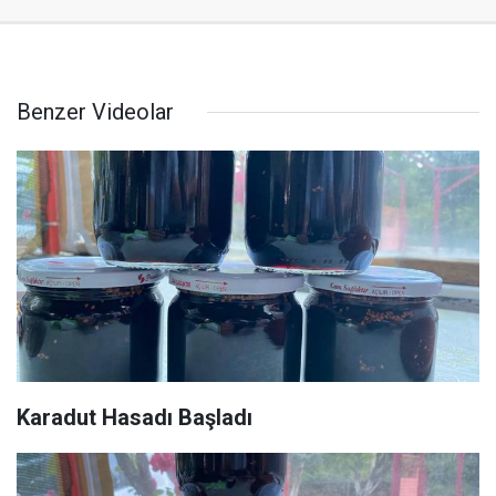
Benzer Videolar
Karadut Hasadı Başladı