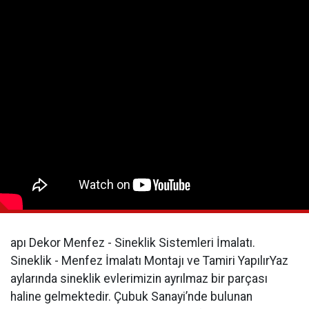
apı Dekor Menfez - Sineklik Sistemleri İmalatı.
Sineklik - Menfez İmalatı Montajı ve Tamiri YapılırYaz
aylarında sineklik evlerimizin ayrılmaz bir parçası
haline gelmektedir. Çubuk Sanayi’nde bulunan