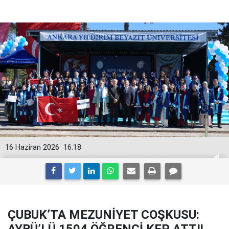
16 Haziran 2026
16:18
ÇUBUK’TA MEZUNİYET COŞKUSU: