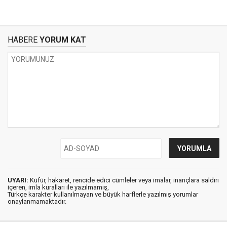
HABERE
YORUM KAT
UYARI:
Küfür, hakaret, rencide edici cümleler veya imalar, inançlara saldırı
içeren, imla kuralları ile yazılmamış,
Türkçe karakter kullanılmayan ve büyük harflerle yazılmış yorumlar
onaylanmamaktadır.