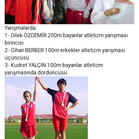
Yarışmalarda:
1- Dilek ÖZDEMİR 200m bayanlar atletizm yarışması
birincisi
2- Cihan BERBER 100m erkekler atletizm yarışması
üçüncüsü
3- Kudret YALÇIN 100m bayanlar atletizm
yarışmasında dördüncüsü