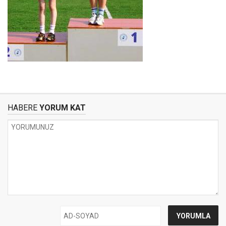
HABERE
YORUM KAT