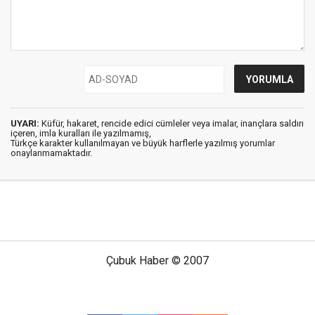
UYARI:
Küfür, hakaret, rencide edici cümleler veya imalar, inançlara saldırı
içeren, imla kuralları ile yazılmamış,
Türkçe karakter kullanılmayan ve büyük harflerle yazılmış yorumlar
onaylanmamaktadır.
Çubuk Haber © 2007