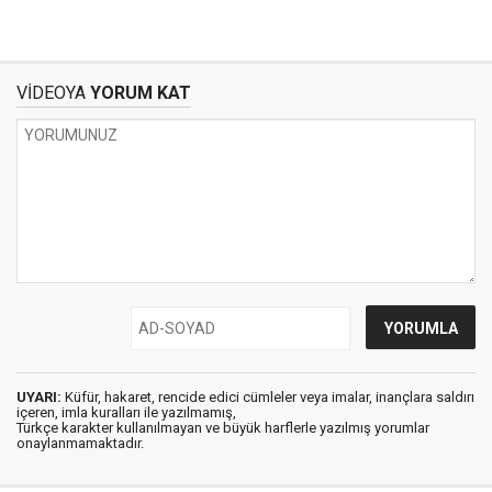
VİDEOYA
YORUM KAT
UYARI:
Küfür, hakaret, rencide edici cümleler veya imalar, inançlara saldırı
içeren, imla kuralları ile yazılmamış,
Türkçe karakter kullanılmayan ve büyük harflerle yazılmış yorumlar
onaylanmamaktadır.