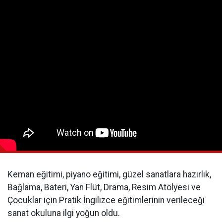
Keman eğitimi, piyano eğitimi, güzel sanatlara hazırlık,
Bağlama, Bateri, Yan Flüt, Drama, Resim Atölyesi ve
Çocuklar için Pratik İngilizce eğitimlerinin verileceği
sanat okuluna ilgi yoğun oldu.