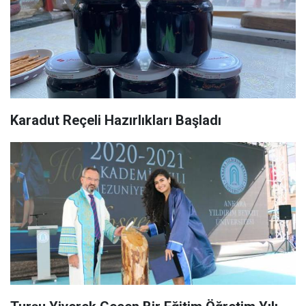
Karadut Reçeli Hazırlıkları Başladı