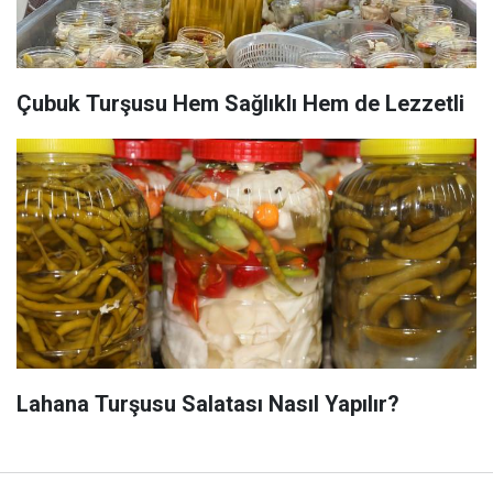
Çubuk Turşusu Hem Sağlıklı Hem de Lezzetli
Lahana Turşusu Salatası Nasıl Yapılır?