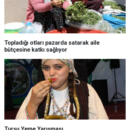
Topladığı otları pazarda satarak aile
bütçesine katkı sağlıyor
Turşu Yeme Yarışması