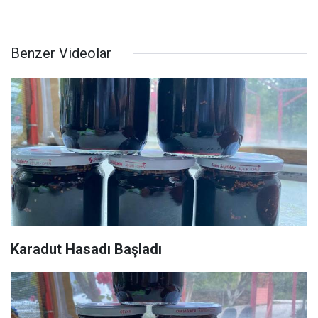
Benzer Videolar
Karadut Hasadı Başladı